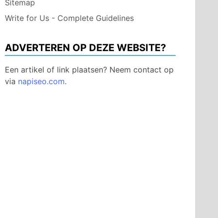
Sitemap
Write for Us - Complete Guidelines
ADVERTEREN OP DEZE WEBSITE?
Een artikel of link plaatsen? Neem contact op
via
napiseo.com
.