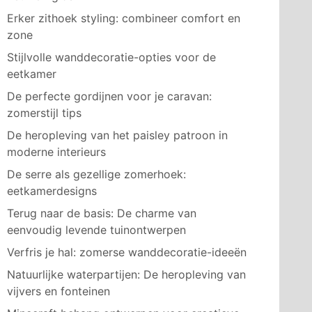
Erker zithoek styling: combineer comfort en
zone
Stijlvolle wanddecoratie-opties voor de
eetkamer
De perfecte gordijnen voor je caravan:
zomerstijl tips
De heropleving van het paisley patroon in
moderne interieurs
De serre als gezellige zomerhoek:
eetkamerdesigns
Terug naar de basis: De charme van
eenvoudig levende tuinontwerpen
Verfris je hal: zomerse wanddecoratie-ideeën
Natuurlijke waterpartijen: De heropleving van
vijvers en fonteinen