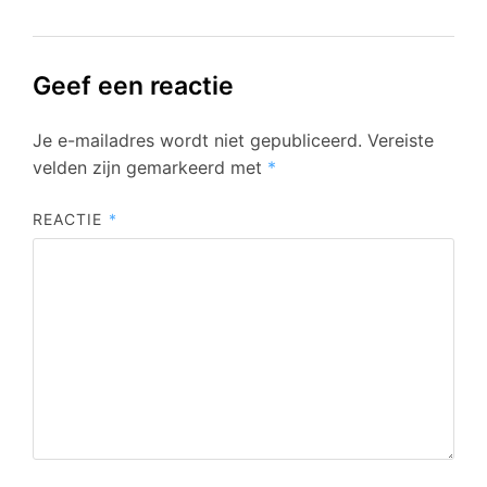
Geef een reactie
Je e-mailadres wordt niet gepubliceerd.
Vereiste
velden zijn gemarkeerd met
*
REACTIE
*