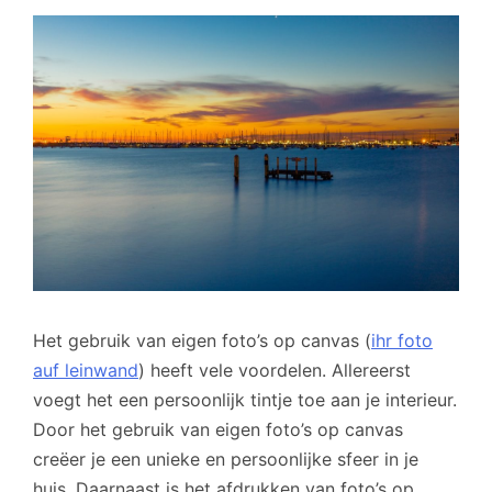
Het gebruik van eigen foto’s op canvas (
ihr foto
auf leinwand
) heeft vele voordelen. Allereerst
voegt het een persoonlijk tintje toe aan je interieur.
Door het gebruik van eigen foto’s op canvas
creëer je een unieke en persoonlijke sfeer in je
huis. Daarnaast is het afdrukken van foto’s op