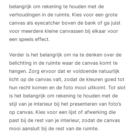
belangrijk om rekening te houden met de
verhoudingen in de ruimte. Kies voor een grote
canvas als eyecatcher boven de bank of ga juist
voor meerdere kleine canvassen bij elkaar voor
een speels effect.
Verder is het belangrijk om na te denken over de
belichting in de ruimte waar de canvas komt te
hangen. Zorg ervoor dat er voldoende natuurlijk
licht op de canvas valt, zodat de kleuren goed tot
hun recht komen en de foto mooi uitkomt. Tot slot
is het belangrijk om rekening te houden met de
stijl van je interieur bij het presenteren van foto’s
op canvas. Kies voor een lijst of afwerking die
past bij de rest van je interieur, zodat de canvas
mooi aansluit bij de rest van de ruimte.