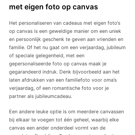
met eigen foto op canvas
Het personaliseren van cadeaus met eigen foto’s
op canvas is een geweldige manier om een uniek
en persoonlijk geschenk te geven aan vrienden en
familie. Of het nu gaat om een verjaardag, jubileum
of speciale gelegenheid, met een
gepersonaliseerde foto op canvas maak je
gegarandeerd indruk. Denk bijvoorbeeld aan het
laten afdrukken van een familiefoto voor oma’s
verjaardag, of een romantische foto voor je
partner als jubileumcadeau.
Een andere leuke optie is om meerdere canvassen
bij elkaar te voegen tot één geheel, waarbij elke
canvas een ander onderdeel vormt van de