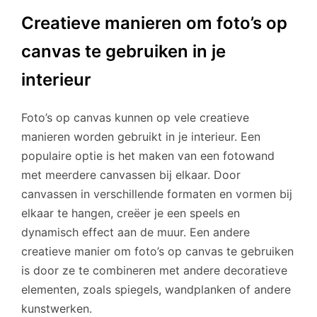
Creatieve manieren om foto’s op
canvas te gebruiken in je
interieur
Foto’s op canvas kunnen op vele creatieve
manieren worden gebruikt in je interieur. Een
populaire optie is het maken van een fotowand
met meerdere canvassen bij elkaar. Door
canvassen in verschillende formaten en vormen bij
elkaar te hangen, creëer je een speels en
dynamisch effect aan de muur. Een andere
creatieve manier om foto’s op canvas te gebruiken
is door ze te combineren met andere decoratieve
elementen, zoals spiegels, wandplanken of andere
kunstwerken.