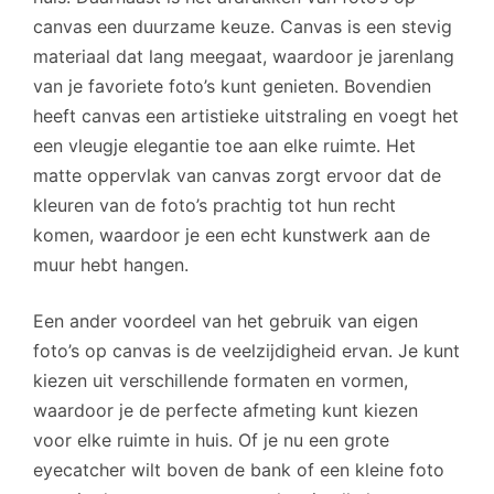
canvas een duurzame keuze. Canvas is een stevig
materiaal dat lang meegaat, waardoor je jarenlang
van je favoriete foto’s kunt genieten. Bovendien
heeft canvas een artistieke uitstraling en voegt het
een vleugje elegantie toe aan elke ruimte. Het
matte oppervlak van canvas zorgt ervoor dat de
kleuren van de foto’s prachtig tot hun recht
komen, waardoor je een echt kunstwerk aan de
muur hebt hangen.
Een ander voordeel van het gebruik van eigen
foto’s op canvas is de veelzijdigheid ervan. Je kunt
kiezen uit verschillende formaten en vormen,
waardoor je de perfecte afmeting kunt kiezen
voor elke ruimte in huis. Of je nu een grote
eyecatcher wilt boven de bank of een kleine foto