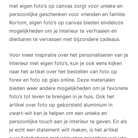
met eigen foto’s op canvas zorgt voor unieke en
persoonlijke geschenken voor vrienden en familie.
Kortom, eigen foto’s op canvas bieden eindeloze
mogelijkheden om je interieur te verfraaien en
dierbaren te verrassen met bijzondere cadeaus.
Voor meer inspiratie over het personaliseren van je
interieur met eigen foto’s, kun je ook eens kijken
naar het artikel over het bestellen van foto op
forex en foto op glas online. Deze materialen
bieden weer andere mogelijkheden om je favoriete
foto’s tot leven te brengen in je huis. Ook het
artikel over foto op geborsteld aluminium in
zwart-wit kan je helpen om een unieke en
persoonlijke touch aan je interieur te geven. En als
je echt een statement wilt maken, is het artikel
over fotobehang met wijnvaten misschien wel iets