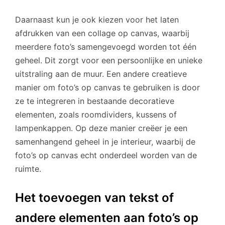
Daarnaast kun je ook kiezen voor het laten
afdrukken van een collage op canvas, waarbij
meerdere foto’s samengevoegd worden tot één
geheel. Dit zorgt voor een persoonlijke en unieke
uitstraling aan de muur. Een andere creatieve
manier om foto’s op canvas te gebruiken is door
ze te integreren in bestaande decoratieve
elementen, zoals roomdividers, kussens of
lampenkappen. Op deze manier creëer je een
samenhangend geheel in je interieur, waarbij de
foto’s op canvas echt onderdeel worden van de
ruimte.
Het toevoegen van tekst of
andere elementen aan foto’s op