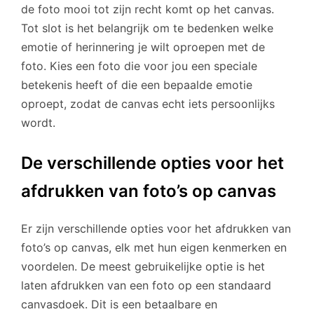
de foto mooi tot zijn recht komt op het canvas.
Tot slot is het belangrijk om te bedenken welke
emotie of herinnering je wilt oproepen met de
foto. Kies een foto die voor jou een speciale
betekenis heeft of die een bepaalde emotie
oproept, zodat de canvas echt iets persoonlijks
wordt.
De verschillende opties voor het
afdrukken van foto’s op canvas
Er zijn verschillende opties voor het afdrukken van
foto’s op canvas, elk met hun eigen kenmerken en
voordelen. De meest gebruikelijke optie is het
laten afdrukken van een foto op een standaard
canvasdoek. Dit is een betaalbare en