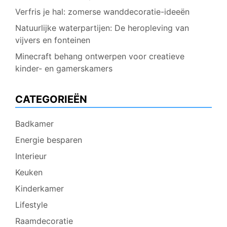
Verfris je hal: zomerse wanddecoratie-ideeën
Natuurlijke waterpartijen: De heropleving van
vijvers en fonteinen
Minecraft behang ontwerpen voor creatieve
kinder- en gamerskamers
CATEGORIEËN
Badkamer
Energie besparen
Interieur
Keuken
Kinderkamer
Lifestyle
Raamdecoratie