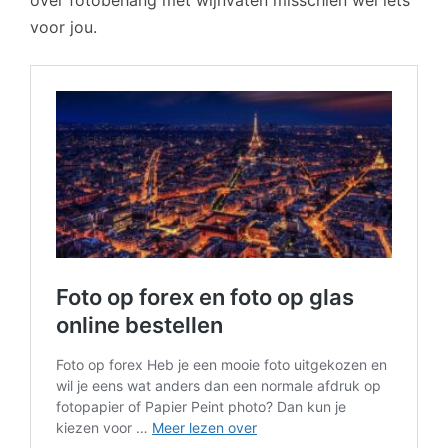
voor jou.