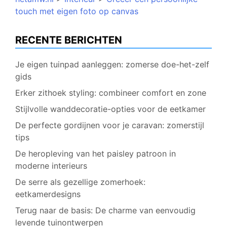
touch met eigen foto op canvas
RECENTE BERICHTEN
Je eigen tuinpad aanleggen: zomerse doe-het-zelf
gids
Erker zithoek styling: combineer comfort en zone
Stijlvolle wanddecoratie-opties voor de eetkamer
De perfecte gordijnen voor je caravan: zomerstijl
tips
De heropleving van het paisley patroon in
moderne interieurs
De serre als gezellige zomerhoek:
eetkamerdesigns
Terug naar de basis: De charme van eenvoudig
levende tuinontwerpen