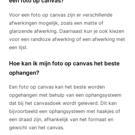
een foto op canvas?
Voor een foto op canvas zijn er verschillende
afwerkingen mogelijk, zoals een matte of
glanzende afwerking. Daarnaast kun je ook kiezen
voor een randloze afwerking of een afwerking met
een lijst.
Hoe kan ik mijn foto op canvas het beste
ophangen?
Een foto op canvas kan het beste worden
opgehangen met behulp van een ophangsysteem
dat bij het canvasdoek wordt geleverd. Dit kan
bijvoorbeeld een ophangsysteem met haakjes of
een draad zijn, afhankelijk van het formaat en
gewicht van het canvas.