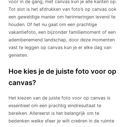
voor in de gang, met canvas kun je alle kanten op.
Tot slot is het afdrukken van foto’s op canvas ook
een geweldige manier om herinneringen levend te
houden. Of het nu gaat om een prachtige
vakantiefoto, een bijzonder familiemoment of een
adembenemend landschap, door deze momenten
vast te leggen op canvas kun je er elke dag van
genieten.
Hoe kies je de juiste foto voor op
canvas?
Het kiezen van de juiste foto voor op canvas is
essentieel om een prachtig eindresultaat te
bereiken. Allereerst is het belangrijk om te
bedenken welke sfeer je wilt creëren in de ruimte