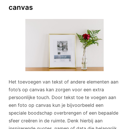
canvas
Het toevoegen van tekst of andere elementen aan
foto’s op canvas kan zorgen voor een extra
persoonlijke touch. Door tekst toe te voegen aan
een foto op canvas kun je bijvoorbeeld een
speciale boodschap overbrengen of een bepaalde
sfeer creëren in de ruimte. Denk hierbij aan
inspirerende quotes, namen of data die belangrijk