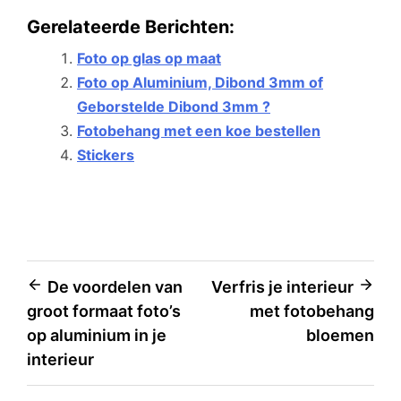
Gerelateerde Berichten:
Foto op glas op maat
Foto op Aluminium, Dibond 3mm of
Geborstelde Dibond 3mm ?
Fotobehang met een koe bestellen
Stickers
Bericht
De voordelen van
Verfris je interieur
groot formaat foto’s
met fotobehang
navigatie
op aluminium in je
bloemen
interieur