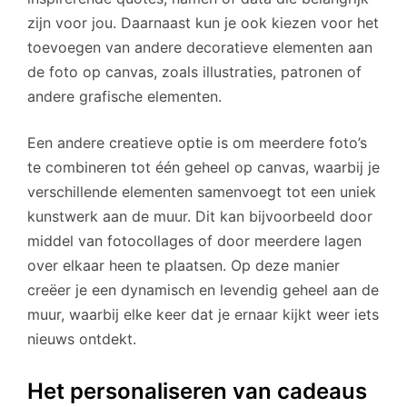
zijn voor jou. Daarnaast kun je ook kiezen voor het
toevoegen van andere decoratieve elementen aan
de foto op canvas, zoals illustraties, patronen of
andere grafische elementen.
Een andere creatieve optie is om meerdere foto’s
te combineren tot één geheel op canvas, waarbij je
verschillende elementen samenvoegt tot een uniek
kunstwerk aan de muur. Dit kan bijvoorbeeld door
middel van fotocollages of door meerdere lagen
over elkaar heen te plaatsen. Op deze manier
creëer je een dynamisch en levendig geheel aan de
muur, waarbij elke keer dat je ernaar kijkt weer iets
nieuws ontdekt.
Het personaliseren van cadeaus