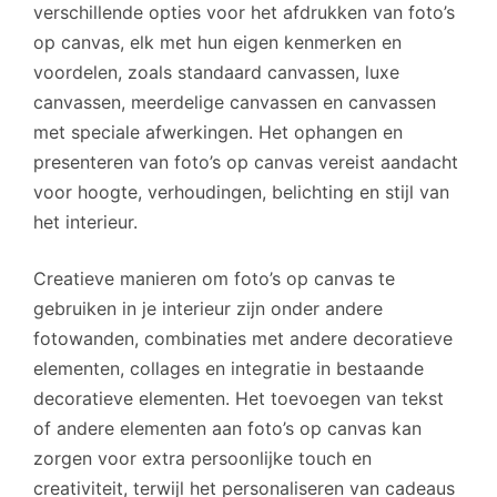
verschillende opties voor het afdrukken van foto’s
op canvas, elk met hun eigen kenmerken en
voordelen, zoals standaard canvassen, luxe
canvassen, meerdelige canvassen en canvassen
met speciale afwerkingen. Het ophangen en
presenteren van foto’s op canvas vereist aandacht
voor hoogte, verhoudingen, belichting en stijl van
het interieur.
Creatieve manieren om foto’s op canvas te
gebruiken in je interieur zijn onder andere
fotowanden, combinaties met andere decoratieve
elementen, collages en integratie in bestaande
decoratieve elementen. Het toevoegen van tekst
of andere elementen aan foto’s op canvas kan
zorgen voor extra persoonlijke touch en
creativiteit, terwijl het personaliseren van cadeaus