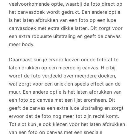
veelvoorkomende optie, waarbij de foto direct op
het canvasdoek wordt gedrukt. Een andere optie
is het laten afdrukken van een foto op een luxe
canvasdoek met extra dikke latten. Dit zorgt voor
een extra robuuste uitstraling en geeft de canvas
meer body.
Daarnaast kun je ervoor kiezen om de foto af te
laten drukken op een meerdelig canvas. Hierbij
wordt de foto verdeeld over meerdere doeken,
wat zorgt voor een uniek en speels effect aan de
muur. Een andere optie is het laten afdrukken van
een foto op canvas met een lijst eromheen. Dit
geeft de canvas een extra luxe uitstraling en zorgt
ervoor dat de foto nog meer tot zijn recht komt.
Tot slot kun je ook kiezen voor het laten afdrukken
van een foto op canvas met een speciale