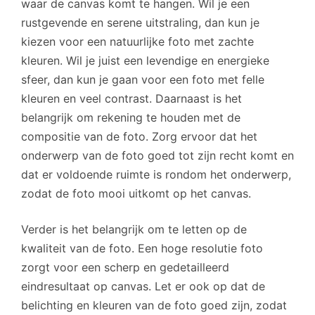
waar de canvas komt te hangen. Wil je een
rustgevende en serene uitstraling, dan kun je
kiezen voor een natuurlijke foto met zachte
kleuren. Wil je juist een levendige en energieke
sfeer, dan kun je gaan voor een foto met felle
kleuren en veel contrast. Daarnaast is het
belangrijk om rekening te houden met de
compositie van de foto. Zorg ervoor dat het
onderwerp van de foto goed tot zijn recht komt en
dat er voldoende ruimte is rondom het onderwerp,
zodat de foto mooi uitkomt op het canvas.
Verder is het belangrijk om te letten op de
kwaliteit van de foto. Een hoge resolutie foto
zorgt voor een scherp en gedetailleerd
eindresultaat op canvas. Let er ook op dat de
belichting en kleuren van de foto goed zijn, zodat