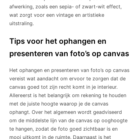
afwerking, zoals een sepia- of zwart-wit effect,
wat zorgt voor een vintage en artistieke
uitstraling.
Tips voor het ophangen en
presenteren van foto’s op canvas
Het ophangen en presenteren van foto’s op canvas
vereist wat aandacht om ervoor te zorgen dat de
canvas goed tot zijn recht komt in je interieur.
Allereerst is het belangrijk om rekening te houden
met de juiste hoogte waarop je de canvas
ophangt. Over het algemeen wordt geadviseerd
om de middelste lijn van de canvas op ooghoogte
te hangen, zodat de foto goed zichtbaar is en
mooi uitkomt in de ruimte. Daarnaast is het