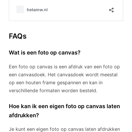
FAQs
Wat is een foto op canvas?
Een foto op canvas is een afdruk van een foto op
een canvasdoek. Het canvasdoek wordt meestal
op een houten frame gespannen en kan in
verschillende formaten worden besteld.
Hoe kan ik een eigen foto op canvas laten
afdrukken?
Je kunt een eigen foto op canvas laten afdrukken