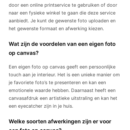
door een online printservice te gebruiken of door
naar een fysieke winkel te gaan die deze service
aanbiedt. Je kunt de gewenste foto uploaden en
het gewenste formaat en afwerking kiezen.
Wat zijn de voordelen van een eigen foto
op canvas?
Een eigen foto op canvas geeft een persoonlijke
touch aan je interieur. Het is een unieke manier om
je favoriete foto’s te presenteren en kan een
emotionele waarde hebben. Daarnaast heeft een
canvasafdruk een artistieke uitstraling en kan het
een eyecatcher zijn in je huis.
Welke soorten afwerkingen zijn er voor