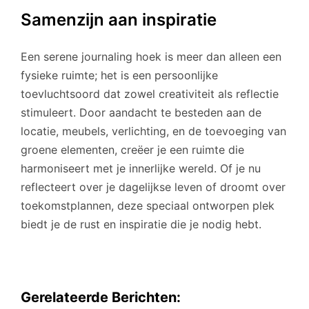
Samenzijn aan inspiratie
Een serene journaling hoek is meer dan alleen een
fysieke ruimte; het is een persoonlijke
toevluchtsoord dat zowel creativiteit als reflectie
stimuleert. Door aandacht te besteden aan de
locatie, meubels, verlichting, en de toevoeging van
groene elementen, creëer je een ruimte die
harmoniseert met je innerlijke wereld. Of je nu
reflecteert over je dagelijkse leven of droomt over
toekomstplannen, deze speciaal ontworpen plek
biedt je de rust en inspiratie die je nodig hebt.
Gerelateerde Berichten: