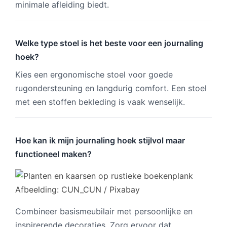
minimale afleiding biedt.
Welke type stoel is het beste voor een journaling
hoek?
Kies een ergonomische stoel voor goede
rugondersteuning en langdurig comfort. Een stoel
met een stoffen bekleding is vaak wenselijk.
Hoe kan ik mijn journaling hoek stijlvol maar
functioneel maken?
Afbeelding: CUN_CUN / Pixabay
Combineer basismeubilair met persoonlijke en
inspirerende decoraties. Zorg ervoor dat