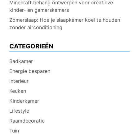
Minecraft behang ontwerpen voor creatieve
kinder- en gamerskamers
Zomerslaap: Hoe je slaapkamer koel te houden
zonder airconditioning
CATEGORIEËN
Badkamer
Energie besparen
Interieur
Keuken
Kinderkamer
Lifestyle
Raamdecoratie
Tuin