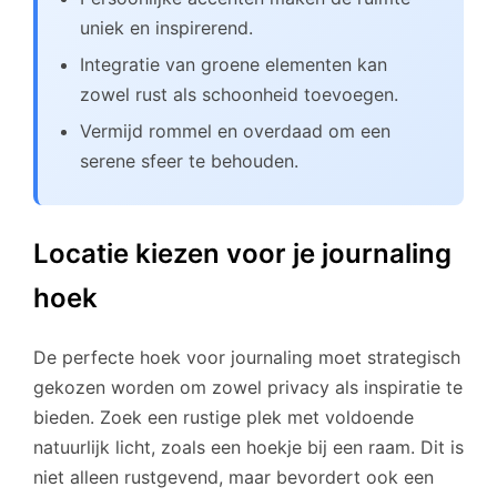
uniek en inspirerend.
Integratie van groene elementen kan
zowel rust als schoonheid toevoegen.
Vermijd rommel en overdaad om een
serene sfeer te behouden.
Locatie kiezen voor je journaling
hoek
De perfecte hoek voor journaling moet strategisch
gekozen worden om zowel privacy als inspiratie te
bieden. Zoek een rustige plek met voldoende
natuurlijk licht, zoals een hoekje bij een raam. Dit is
niet alleen rustgevend, maar bevordert ook een