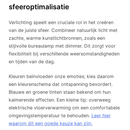
sfeeroptimalisatie
Verlichting speelt een cruciale rol in het creëren
van de juiste sfeer. Combineer natuurlijk licht met
zachte, warme kunstlichtbronnen, zoals een
stijlvolle bureaulamp met dimmer. Dit zorgt voor
flexibiliteit bij verschillende weersomstandigheden
en tijden van de dag.
Kleuren beïnvloeden onze emoties; kies daarom
een kleurenschema dat ontspanning bevordert.
Blauwe en groene tinten staan bekend om hun
kalmerende effecten. Een kleine tip: overweeg
elektrische vloerverwarming om een comfortabele
omgevingstemperatuur te behouden.
Leer hier
waarom dit een goede keuze kan zijn.