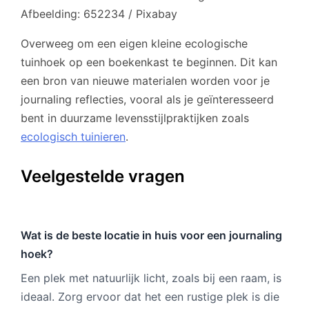
Afbeelding: 652234 / Pixabay
Overweeg om een eigen kleine ecologische
tuinhoek op een boekenkast te beginnen. Dit kan
een bron van nieuwe materialen worden voor je
journaling reflecties, vooral als je geïnteresseerd
bent in duurzame levensstijlpraktijken zoals
ecologisch tuinieren
.
Veelgestelde vragen
Wat is de beste locatie in huis voor een journaling
hoek?
Een plek met natuurlijk licht, zoals bij een raam, is
ideaal. Zorg ervoor dat het een rustige plek is die