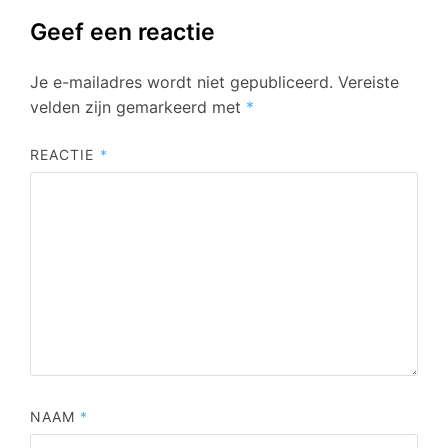
Geef een reactie
Je e-mailadres wordt niet gepubliceerd.
Vereiste
velden zijn gemarkeerd met
*
REACTIE
*
NAAM
*