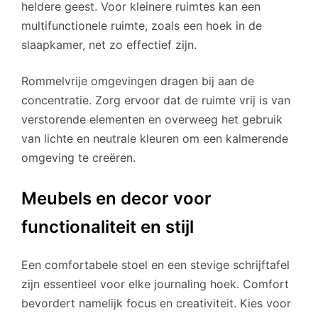
heldere geest. Voor kleinere ruimtes kan een
multifunctionele ruimte, zoals een hoek in de
slaapkamer, net zo effectief zijn.
Rommelvrije omgevingen dragen bij aan de
concentratie. Zorg ervoor dat de ruimte vrij is van
verstorende elementen en overweeg het gebruik
van lichte en neutrale kleuren om een kalmerende
omgeving te creëren.
Meubels en decor voor
functionaliteit en stijl
Een comfortabele stoel en een stevige schrijftafel
zijn essentieel voor elke journaling hoek. Comfort
bevordert namelijk focus en creativiteit. Kies voor