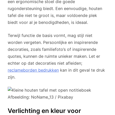
een ergonomische stoel die goede
rugondersteuning biedt. Een eenvoudige, houten
tafel die niet te groot is, maar voldoende plek
biedt voor al je benodigdheden, is ideaal.
Terwijl functie de basis vormt, mag stijl niet
worden vergeten. Persoonlijke en inspirerende
decoraties, zoals familiefoto’s of inspirerende
quotes, kunnen de ruimte unieker maken. Let er
echter op dat decoraties niet afleiden;
reclameborden bedrukken
kan in dit geval te druk
zijn.
Afbeelding: NoName_13 / Pixabay
Verlichting en kleur voor