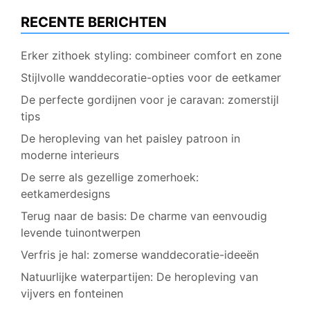
RECENTE BERICHTEN
Erker zithoek styling: combineer comfort en zone
Stijlvolle wanddecoratie-opties voor de eetkamer
De perfecte gordijnen voor je caravan: zomerstijl
tips
De heropleving van het paisley patroon in
moderne interieurs
De serre als gezellige zomerhoek:
eetkamerdesigns
Terug naar de basis: De charme van eenvoudig
levende tuinontwerpen
Verfris je hal: zomerse wanddecoratie-ideeën
Natuurlijke waterpartijen: De heropleving van
vijvers en fonteinen