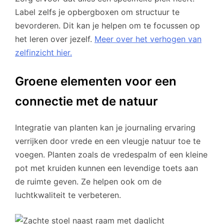
Label zelfs je opbergboxen om structuur te
bevorderen. Dit kan je helpen om te focussen op
het leren over jezelf.
Meer over het verhogen van
zelfinzicht hier.
Groene elementen voor een
connectie met de natuur
Integratie van planten kan je journaling ervaring
verrijken door vrede en een vleugje natuur toe te
voegen. Planten zoals de vredespalm of een kleine
pot met kruiden kunnen een levendige toets aan
de ruimte geven. Ze helpen ook om de
luchtkwaliteit te verbeteren.