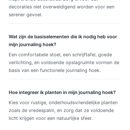
decoraties niet overweldigend worden voor een
serener gevoel.
Wat zijn de basiselementen die ik nodig heb voor
mijn journaling hoek?
Een comfortabele stoel, een schrijftafel, goede
verlichting, en voldoende opslagruimte vormen de
basis van een functionele journaling hoek.
Hoe integreer ik planten in mijn journaling hoek?
Kies voor rustige, onderhoudsvriendelijke planten
zoals de vredespalm, en zorg dat ze voldoende
licht krijgen voor een natuurlijke sfeer.