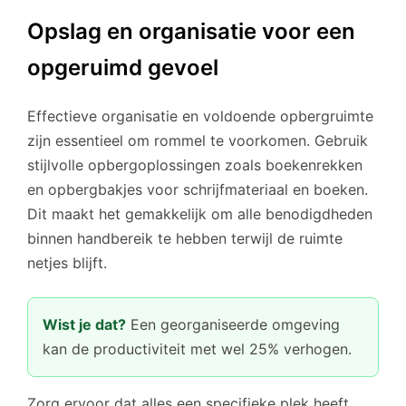
Opslag en organisatie voor een
opgeruimd gevoel
Effectieve organisatie en voldoende opbergruimte
zijn essentieel om rommel te voorkomen. Gebruik
stijlvolle opbergoplossingen zoals boekenrekken
en opbergbakjes voor schrijfmateriaal en boeken.
Dit maakt het gemakkelijk om alle benodigdheden
binnen handbereik te hebben terwijl de ruimte
netjes blijft.
Wist je dat?
Een georganiseerde omgeving
kan de productiviteit met wel 25% verhogen.
Zorg ervoor dat alles een specifieke plek heeft.