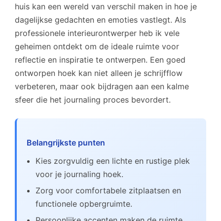
huis kan een wereld van verschil maken in hoe je
dagelijkse gedachten en emoties vastlegt. Als
professionele interieurontwerper heb ik vele
geheimen ontdekt om de ideale ruimte voor
reflectie en inspiratie te ontwerpen. Een goed
ontworpen hoek kan niet alleen je schrijfflow
verbeteren, maar ook bijdragen aan een kalme
sfeer die het journaling proces bevordert.
Belangrijkste punten
Kies zorgvuldig een lichte en rustige plek
voor je journaling hoek.
Zorg voor comfortabele zitplaatsen en
functionele opbergruimte.
Persoonlijke accenten maken de ruimte