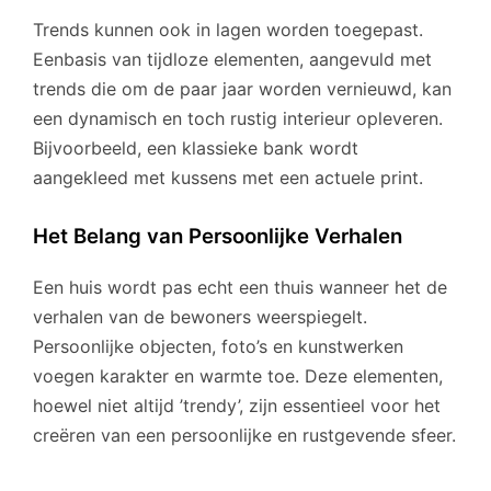
Trends kunnen ook in lagen worden toegepast.
Eenbasis van tijdloze elementen, aangevuld met
trends die om de paar jaar worden vernieuwd, kan
een dynamisch en toch rustig interieur opleveren.
Bijvoorbeeld, een klassieke bank wordt
aangekleed met kussens met een actuele print.
Het Belang van Persoonlijke Verhalen
Een huis wordt pas echt een thuis wanneer het de
verhalen van de bewoners weerspiegelt.
Persoonlijke objecten, foto’s en kunstwerken
voegen karakter en warmte toe. Deze elementen,
hoewel niet altijd ’trendy’, zijn essentieel voor het
creëren van een persoonlijke en rustgevende sfeer.