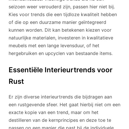
seizoen weer verouderd zijn, passen hier niet bij.
Kies voor trends die een tijdloze kwaliteit hebben
of die op een duurzame manier geïntegreerd
kunnen worden. Dit kan betekenen kiezen voor
natuurlijke materialen, investeren in kwalitatieve
meubels met een lange levensduur, of het
hergebruiken en upcyclen van bestaande items.
Essentiële Interieurtrends voor
Rust
Er zijn diverse interieurtrends die bijdragen aan
een rustgevende sfeer. Het gaat hierbij niet om een
exacte kopie van een trend, maar om het
destilleren van de kernprincipes en deze toe te
passen op een manier die past bij de individuele