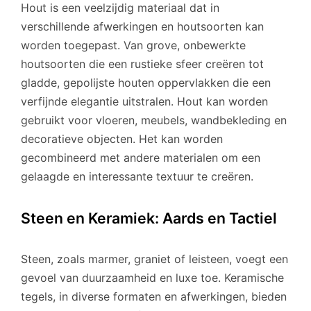
Hout is een veelzijdig materiaal dat in
verschillende afwerkingen en houtsoorten kan
worden toegepast. Van grove, onbewerkte
houtsoorten die een rustieke sfeer creëren tot
gladde, gepolijste houten oppervlakken die een
verfijnde elegantie uitstralen. Hout kan worden
gebruikt voor vloeren, meubels, wandbekleding en
decoratieve objecten. Het kan worden
gecombineerd met andere materialen om een
gelaagde en interessante textuur te creëren.
Steen en Keramiek: Aards en Tactiel
Steen, zoals marmer, graniet of leisteen, voegt een
gevoel van duurzaamheid en luxe toe. Keramische
tegels, in diverse formaten en afwerkingen, bieden