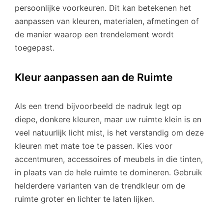
persoonlijke voorkeuren. Dit kan betekenen het
aanpassen van kleuren, materialen, afmetingen of
de manier waarop een trendelement wordt
toegepast.
Kleur aanpassen aan de Ruimte
Als een trend bijvoorbeeld de nadruk legt op
diepe, donkere kleuren, maar uw ruimte klein is en
veel natuurlijk licht mist, is het verstandig om deze
kleuren met mate toe te passen. Kies voor
accentmuren, accessoires of meubels in die tinten,
in plaats van de hele ruimte te domineren. Gebruik
helderdere varianten van de trendkleur om de
ruimte groter en lichter te laten lijken.