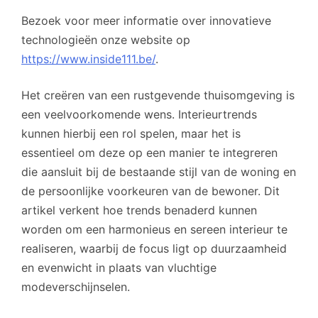
Bezoek voor meer informatie over innovatieve
technologieën onze website op
https://www.inside111.be/
.
Het creëren van een rustgevende thuisomgeving is
een veelvoorkomende wens. Interieurtrends
kunnen hierbij een rol spelen, maar het is
essentieel om deze op een manier te integreren
die aansluit bij de bestaande stijl van de woning en
de persoonlijke voorkeuren van de bewoner. Dit
artikel verkent hoe trends benaderd kunnen
worden om een harmonieus en sereen interieur te
realiseren, waarbij de focus ligt op duurzaamheid
en evenwicht in plaats van vluchtige
modeverschijnselen.