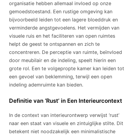
organisatie hebben allemaal invloed op onze
gemoedstoestand. Een rustige omgeving kan
bijvoorbeeld leiden tot een lagere bloeddruk en
verminderde angstgevoelens. Het vermijden van
visuele ruis en het faciliteren van open ruimtes
helpt de geest te ontspannen en zich te
concentreren. De perceptie van ruimte, beïnvloed
door meubilair en de indeling, speelt hierin een
grote rol. Een te volgepropte kamer kan leiden tot
een gevoel van beklemming, terwijl een open
indeling ademruimte kan bieden.
Definitie van ‘Rust’ in Een Interieurcontext
In de context van interieurontwerp verwijst ‘rust’
naar een staat van visuele en zintuiglijke stilte. Dit
betekent niet noodzakelijk een minimalistische