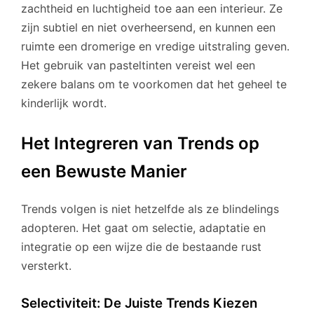
zachtheid en luchtigheid toe aan een interieur. Ze
zijn subtiel en niet overheersend, en kunnen een
ruimte een dromerige en vredige uitstraling geven.
Het gebruik van pasteltinten vereist wel een
zekere balans om te voorkomen dat het geheel te
kinderlijk wordt.
Het Integreren van Trends op
een Bewuste Manier
Trends volgen is niet hetzelfde als ze blindelings
adopteren. Het gaat om selectie, adaptatie en
integratie op een wijze die de bestaande rust
versterkt.
Selectiviteit: De Juiste Trends Kiezen