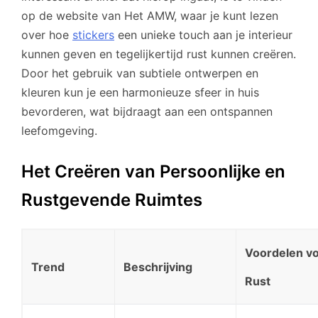
op de website van Het AMW, waar je kunt lezen
over hoe
stickers
een unieke touch aan je interieur
kunnen geven en tegelijkertijd rust kunnen creëren.
Door het gebruik van subtiele ontwerpen en
kleuren kun je een harmonieuze sfeer in huis
bevorderen, wat bijdraagt aan een ontspannen
leefomgeving.
Het Creëren van Persoonlijke en
Rustgevende Ruimtes
Voordelen v
Trend
Beschrijving
Rust