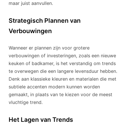
maar juist aanvullen.
Strategisch Plannen van
Verbouwingen
Wanneer er plannen zijn voor grotere
verbouwingen of investeringen, zoals een nieuwe
keuken of badkamer, is het verstandig om trends
te overwegen die een langere levensduur hebben.
Denk aan klassieke kleuren en materialen die met
subtiele accenten modern kunnen worden
gemaakt, in plaats van te kiezen voor de meest
vluchtige trend.
Het Lagen van Trends