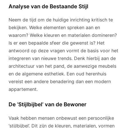
Analyse van de Bestaande Stijl
Neem de tijd om de huidige inrichting kritisch te
bekijken. Welke elementen spreken aan en
waarom? Welke kleuren en materialen domineren?
Is er een bepaalde sfeer die gewenst is? Het
antwoord op deze vragen vormt de basis voor het
integreren van nieuwe trends. Denk hierbij aan de
architectuur van het pand, de aanwezige meubels
en de algemene esthetiek. Een oud herenhuis
vereist een andere benadering dan een modern
appartement.
De ‘Stijlbijbel’ van de Bewoner
Vaak hebben mensen onbewust een persoonlijke
‘stijlbijbel’. Dit zijn de kleuren, materialen, vormen