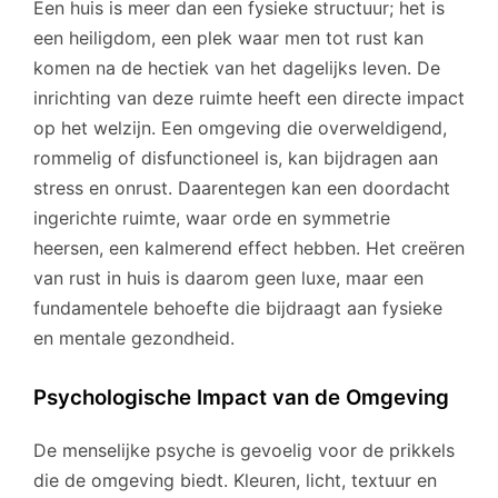
Een huis is meer dan een fysieke structuur; het is
een heiligdom, een plek waar men tot rust kan
komen na de hectiek van het dagelijks leven. De
inrichting van deze ruimte heeft een directe impact
op het welzijn. Een omgeving die overweldigend,
rommelig of disfunctioneel is, kan bijdragen aan
stress en onrust. Daarentegen kan een doordacht
ingerichte ruimte, waar orde en symmetrie
heersen, een kalmerend effect hebben. Het creëren
van rust in huis is daarom geen luxe, maar een
fundamentele behoefte die bijdraagt aan fysieke
en mentale gezondheid.
Psychologische Impact van de Omgeving
De menselijke psyche is gevoelig voor de prikkels
die de omgeving biedt. Kleuren, licht, textuur en