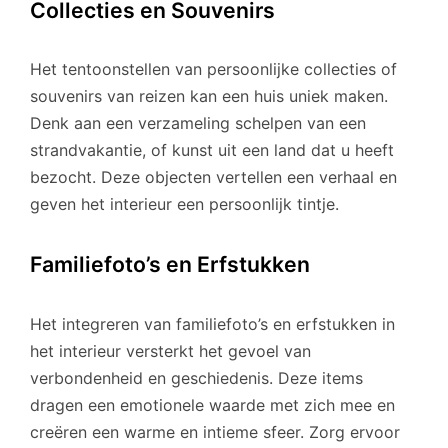
Collecties en Souvenirs
Het tentoonstellen van persoonlijke collecties of
souvenirs van reizen kan een huis uniek maken.
Denk aan een verzameling schelpen van een
strandvakantie, of kunst uit een land dat u heeft
bezocht. Deze objecten vertellen een verhaal en
geven het interieur een persoonlijk tintje.
Familiefoto’s en Erfstukken
Het integreren van familiefoto’s en erfstukken in
het interieur versterkt het gevoel van
verbondenheid en geschiedenis. Deze items
dragen een emotionele waarde met zich mee en
creëren een warme en intieme sfeer. Zorg ervoor