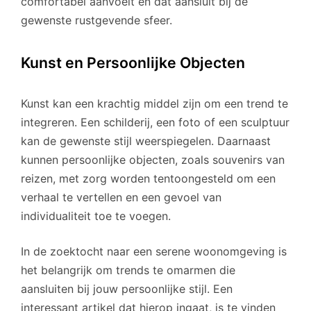
comfortabel aanvoelt en dat aansluit bij de
gewenste rustgevende sfeer.
Kunst en Persoonlijke Objecten
Kunst kan een krachtig middel zijn om een trend te
integreren. Een schilderij, een foto of een sculptuur
kan de gewenste stijl weerspiegelen. Daarnaast
kunnen persoonlijke objecten, zoals souvenirs van
reizen, met zorg worden tentoongesteld om een
verhaal te vertellen en een gevoel van
individualiteit toe te voegen.
In de zoektocht naar een serene woonomgeving is
het belangrijk om trends te omarmen die
aansluiten bij jouw persoonlijke stijl. Een
interessant artikel dat hierop ingaat, is te vinden