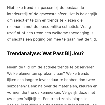
Niet elke trend zal passen bij de bestaande
interieurstijl of de gewenste sfeer. Het is belangrijk
om selectief te zijn en trends te kiezen die
resoneren met de persoonlijke esthetiek. Vraag
uzelf af of een trend een welkome toevoeging is
of slechts een poging om mee te gaan met de tijd.
Trendanalyse: Wat Past Bij Jou?
Neem de tijd om de actuele trends te observeren.
Welke elementen spreken u aan? Welke trends
lijken een langere levensduur te hebben dan twee
seizoenen? Denk na over de materialen, kleuren en
vormen die trends kenmerken. Vergelijk deze met
uw eigen ‘stijlbijbel’. Een trend zoals ‘biophilic