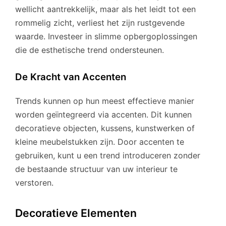
wellicht aantrekkelijk, maar als het leidt tot een
rommelig zicht, verliest het zijn rustgevende
waarde. Investeer in slimme opbergoplossingen
die de esthetische trend ondersteunen.
De Kracht van Accenten
Trends kunnen op hun meest effectieve manier
worden geïntegreerd via accenten. Dit kunnen
decoratieve objecten, kussens, kunstwerken of
kleine meubelstukken zijn. Door accenten te
gebruiken, kunt u een trend introduceren zonder
de bestaande structuur van uw interieur te
verstoren.
Decoratieve Elementen