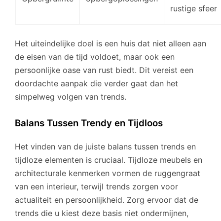
rustige sfeer
Het uiteindelijke doel is een huis dat niet alleen aan
de eisen van de tijd voldoet, maar ook een
persoonlijke oase van rust biedt. Dit vereist een
doordachte aanpak die verder gaat dan het
simpelweg volgen van trends.
Balans Tussen Trendy en Tijdloos
Het vinden van de juiste balans tussen trends en
tijdloze elementen is cruciaal. Tijdloze meubels en
architecturale kenmerken vormen de ruggengraat
van een interieur, terwijl trends zorgen voor
actualiteit en persoonlijkheid. Zorg ervoor dat de
trends die u kiest deze basis niet ondermijnen,