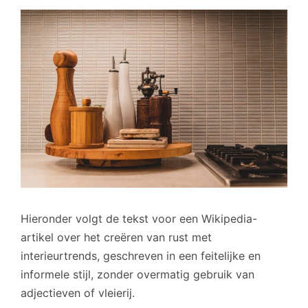
Hieronder volgt de tekst voor een Wikipedia-
artikel over het creëren van rust met
interieurtrends, geschreven in een feitelijke en
informele stijl, zonder overmatig gebruik van
adjectieven of vleierij.