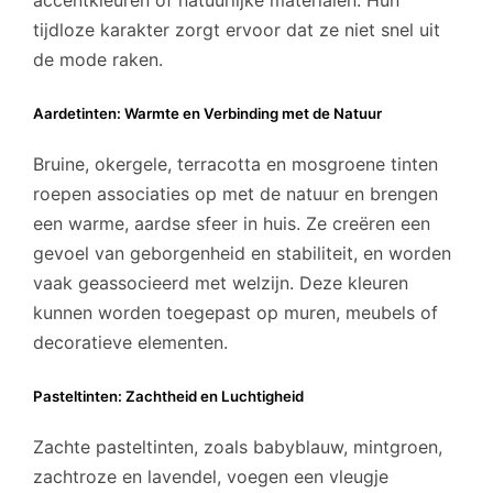
tijdloze karakter zorgt ervoor dat ze niet snel uit
de mode raken.
Aardetinten: Warmte en Verbinding met de Natuur
Bruine, okergele, terracotta en mosgroene tinten
roepen associaties op met de natuur en brengen
een warme, aardse sfeer in huis. Ze creëren een
gevoel van geborgenheid en stabiliteit, en worden
vaak geassocieerd met welzijn. Deze kleuren
kunnen worden toegepast op muren, meubels of
decoratieve elementen.
Pasteltinten: Zachtheid en Luchtigheid
Zachte pasteltinten, zoals babyblauw, mintgroen,
zachtroze en lavendel, voegen een vleugje