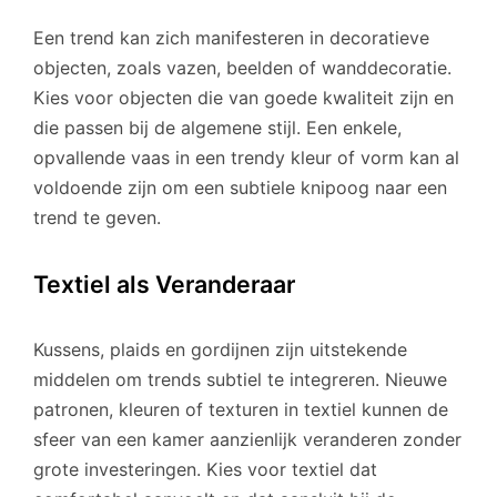
Een trend kan zich manifesteren in decoratieve
objecten, zoals vazen, beelden of wanddecoratie.
Kies voor objecten die van goede kwaliteit zijn en
die passen bij de algemene stijl. Een enkele,
opvallende vaas in een trendy kleur of vorm kan al
voldoende zijn om een subtiele knipoog naar een
trend te geven.
Textiel als Veranderaar
Kussens, plaids en gordijnen zijn uitstekende
middelen om trends subtiel te integreren. Nieuwe
patronen, kleuren of texturen in textiel kunnen de
sfeer van een kamer aanzienlijk veranderen zonder
grote investeringen. Kies voor textiel dat