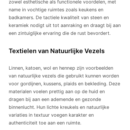
zowel esthetische als functionele voordelen, met
name in vochtige ruimtes zoals keukens en
badkamers. De tactiele kwaliteit van steen en
keramiek nodigt uit tot aanraking en draagt bij aan
een zintuiglijke ervaring die de rust bevordert.
Textielen van Natuurlijke Vezels
Linnen, katoen, wol en hennep zijn voorbeelden
van natuurlijke vezels die gebruikt kunnen worden
voor gordijnen, kussens, plaids en bekleding. Deze
materialen voelen prettig aan op de huid en
dragen bij aan een ademende en gezonde
binnenlucht. Hun lichte kreukels en natuurlijke
variaties in textuur voegen karakter en
authenticiteit toe aan een ruimte.