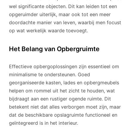
wel significante objecten. Dit kan leiden tot een
opgeruimder uiterlijk, maar ook tot een meer
doordachte manier van leven, waarbij men focust
op wat werkelijk waarde toevoegt.
Het Belang van Opbergruimte
Effectieve opbergoplossingen zijn essentieel om
minimalisme te ondersteunen. Goed
georganiseerde kasten, lades en opbergmeubels
helpen om rommel uit het zicht te houden, wat
bijdraagt aan een rustiger ogende ruimte. Dit
betekent niet dat alles verborgen moet zijn, maar
dat de beschikbare opslagruimte functioneel en
geïntegreerd is in het interieur.