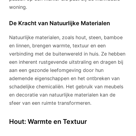
woning.
De Kracht van Natuurlijke Materialen
Natuurlijke materialen, zoals hout, steen, bamboe
en linnen, brengen warmte, textuur en een
verbinding met de buitenwereld in huis. Ze hebben
een inherent rustgevende uitstraling en dragen bij
aan een gezonde leefomgeving door hun
ademende eigenschappen en het ontbreken van
schadelijke chemicaliën. Het gebruik van meubels
en decoratie van natuurlijke materialen kan de
sfeer van een ruimte transformeren.
Hout: Warmte en Textuur