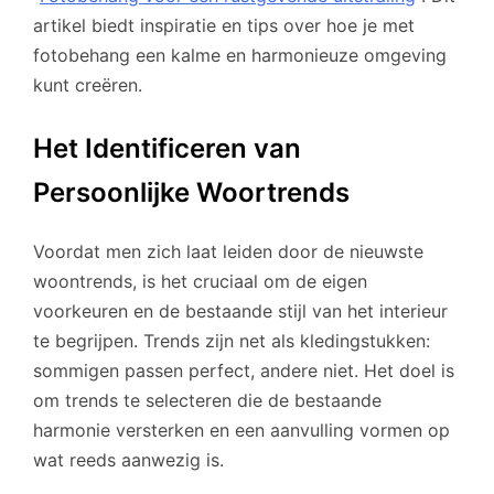
artikel biedt inspiratie en tips over hoe je met
fotobehang een kalme en harmonieuze omgeving
kunt creëren.
Het Identificeren van
Persoonlijke Woortrends
Voordat men zich laat leiden door de nieuwste
woontrends, is het cruciaal om de eigen
voorkeuren en de bestaande stijl van het interieur
te begrijpen. Trends zijn net als kledingstukken:
sommigen passen perfect, andere niet. Het doel is
om trends te selecteren die de bestaande
harmonie versterken en een aanvulling vormen op
wat reeds aanwezig is.