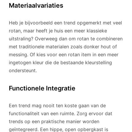
Materiaalvariaties
Heb je bijvoorbeeld een trend opgemerkt met veel
rotan, maar heeft je huis een meer klassieke
uitstraling? Overweeg dan om rotan te combineren
met traditionele materialen zoals donker hout of
messing. Of kies voor een rotan item in een meer
ingetogen kleur die de bestaande kleurstelling
ondersteunt.
Functionele Integratie
Een trend mag nooit ten koste gaan van de
functionaliteit van een ruimte. Zorg ervoor dat
trends op een praktische manier worden
geïntegreerd. Een hippe, open opbergkast is