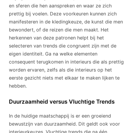
en sferen die hen aanspreken en waar ze zich
prettig bij voelen. Deze voorkeuren kunnen zich
manifesteren in de kledingkeuze, de kunst die men
bewondert, of de reizen die men maakt. Het
herkennen van deze patronen helpt bij het
selecteren van trends die congruent zijn met de
eigen identiteit. Ga na welke elementen
consequent terugkomen in interieurs die als prettig
worden ervaren, zelfs als die interieurs op het
eerste gezicht niets met elkaar te maken lijken te
hebben.
Duurzaamheid versus Vluchtige Trends
In de huidige maatschappij is er een groeiend
bewustzijn van duurzaamheid. Dit geldt ook voor
interieurkeuzes. Vluchtige trends die na één