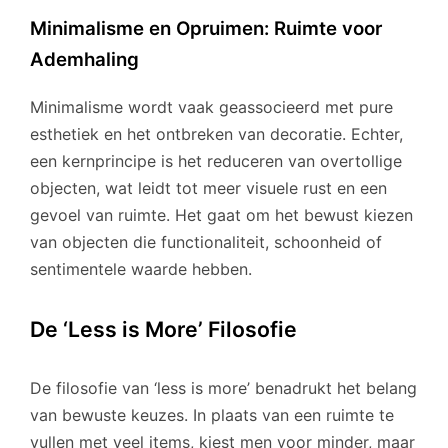
Minimalisme en Opruimen: Ruimte voor
Ademhaling
Minimalisme wordt vaak geassocieerd met pure
esthetiek en het ontbreken van decoratie. Echter,
een kernprincipe is het reduceren van overtollige
objecten, wat leidt tot meer visuele rust en een
gevoel van ruimte. Het gaat om het bewust kiezen
van objecten die functionaliteit, schoonheid of
sentimentele waarde hebben.
De ‘Less is More’ Filosofie
De filosofie van ‘less is more’ benadrukt het belang
van bewuste keuzes. In plaats van een ruimte te
vullen met veel items, kiest men voor minder, maar