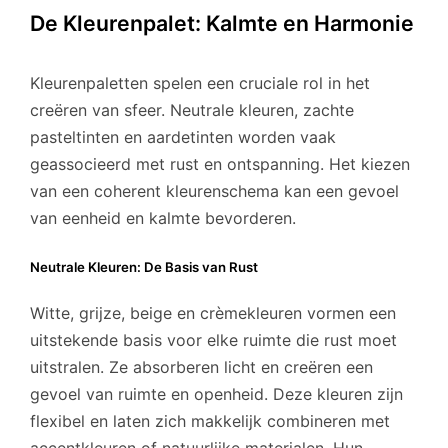
De Kleurenpalet: Kalmte en Harmonie
Kleurenpaletten spelen een cruciale rol in het
creëren van sfeer. Neutrale kleuren, zachte
pasteltinten en aardetinten worden vaak
geassocieerd met rust en ontspanning. Het kiezen
van een coherent kleurenschema kan een gevoel
van eenheid en kalmte bevorderen.
Neutrale Kleuren: De Basis van Rust
Witte, grijze, beige en crèmekleuren vormen een
uitstekende basis voor elke ruimte die rust moet
uitstralen. Ze absorberen licht en creëren een
gevoel van ruimte en openheid. Deze kleuren zijn
flexibel en laten zich makkelijk combineren met
accentkleuren of natuurlijke materialen. Hun