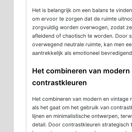
Het is belangrijk om een balans te vinden
om ervoor te zorgen dat de ruimte uitnod
zorgvuldig worden overwogen, zodat ze
afleidend of chaotisch te worden. Door 
overwegend neutrale ruimte, kan men ee
aantrekkelijk als emotioneel bevredigend 
Het combineren van modern e
contrastkleuren
Het combineren van modern en vintage me
als het gaat om het gebruik van contra
lijnen en minimalistische ontwerpen, terwij
detail. Door contrastkleuren strategisch