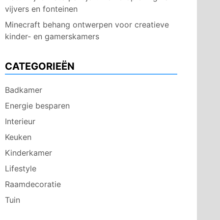
vijvers en fonteinen
Minecraft behang ontwerpen voor creatieve
kinder- en gamerskamers
CATEGORIEËN
Badkamer
Energie besparen
Interieur
Keuken
Kinderkamer
Lifestyle
Raamdecoratie
Tuin