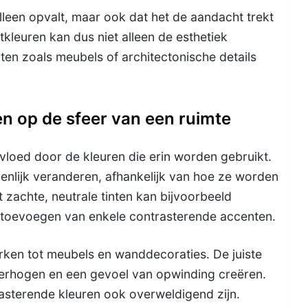
alleen opvalt, maar ook dat het de aandacht trekt
tkleuren kan dus niet alleen de esthetiek
en zoals meubels of architectonische details
n op de sfeer van een ruimte
vloed door de kleuren die erin worden gebruikt.
enlijk veranderen, afhankelijk van hoe ze worden
t zachte, neutrale tinten kan bijvoorbeeld
t toevoegen van enkele contrasterende accenten.
rken tot meubels en wanddecoraties. De juiste
verhogen en een gevoel van opwinding creëren.
asterende kleuren ook overweldigend zijn.