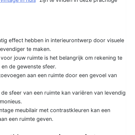
ig effect hebben in interieurontwerp door visuele
 levendiger te maken.
 voor jouw ruimte is het belangrijk om rekening te
 en de gewenste sfeer.
 toevoegen aan een ruimte door een gevoel van
de sfeer van een ruimte kan variëren van levendig
rmonieus.
tage meubilair met contrastkleuren kan een
 aan een ruimte geven.