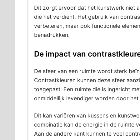
Dit zorgt ervoor dat het kunstwerk niet 
die het verdient. Het gebruik van contras
verbeteren, maar ook functionele element
benadrukken.
De impact van contrastkleure
De sfeer van een ruimte wordt sterk beïn
Contrastkleuren kunnen deze sfeer aanzi
toegepast. Een ruimte die is ingericht me
onmiddellijk levendiger worden door he
Dit kan variëren van kussens en kunstwe
combinatie kan de energie in de ruimte 
Aan de andere kant kunnen te veel contr