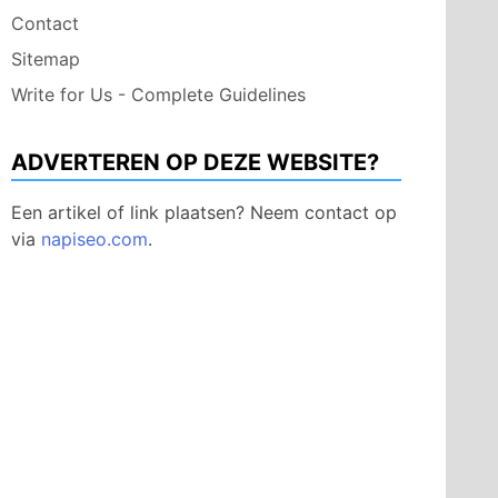
Contact
Sitemap
Write for Us - Complete Guidelines
ADVERTEREN OP DEZE WEBSITE?
Een artikel of link plaatsen? Neem contact op
via
napiseo.com
.