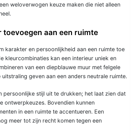
 een weloverwogen keuze maken die niet alleen
neel.
r toevoegen aan een ruimte
 karakter en persoonlijkheid aan een ruimte toe
e kleurcombinaties kan een interieur uniek en
mbineren van een diepblauwe muur met felgele
uitstraling geven aan een anders neutrale ruimte.
ersoonlijke stijl uit te drukken; het laat zien dat
n je ontwerpkeuzes. Bovendien kunnen
enten in een ruimte te accentueren. Een
og meer tot zijn recht komen tegen een