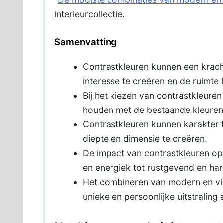
interieurcollectie.
Samenvatting
Contrastkleuren kunnen een kracht
interesse te creëren en de ruimte
Bij het kiezen van contrastkleuren
houden met de bestaande kleuren
Contrastkleuren kunnen karakter
diepte en dimensie te creëren.
De impact van contrastkleuren op 
en energiek tot rustgevend en ha
Het combineren van modern en vin
unieke en persoonlijke uitstraling