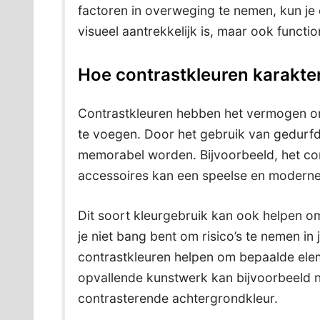
factoren in overweging te nemen, kun je
visueel aantrekkelijk is, maar ook functio
Hoe contrastkleuren karakte
Contrastkleuren hebben het vermogen om
te voegen. Door het gebruik van gedurfd
memorabel worden. Bijvoorbeeld, het co
accessoires kan een speelse en moderne 
Dit soort kleurgebruik kan ook helpen om p
je niet bang bent om risico’s te nemen i
contrastkleuren helpen om bepaalde elem
opvallende kunstwerk kan bijvoorbeeld n
contrasterende achtergrondkleur.