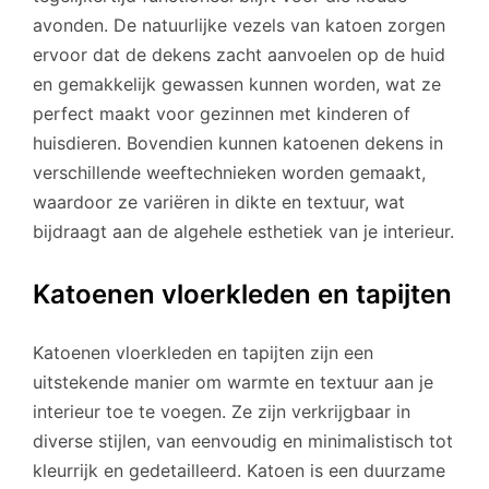
avonden. De natuurlijke vezels van katoen zorgen
ervoor dat de dekens zacht aanvoelen op de huid
en gemakkelijk gewassen kunnen worden, wat ze
perfect maakt voor gezinnen met kinderen of
huisdieren. Bovendien kunnen katoenen dekens in
verschillende weeftechnieken worden gemaakt,
waardoor ze variëren in dikte en textuur, wat
bijdraagt aan de algehele esthetiek van je interieur.
Katoenen vloerkleden en tapijten
Katoenen vloerkleden en tapijten zijn een
uitstekende manier om warmte en textuur aan je
interieur toe te voegen. Ze zijn verkrijgbaar in
diverse stijlen, van eenvoudig en minimalistisch tot
kleurrijk en gedetailleerd. Katoen is een duurzame