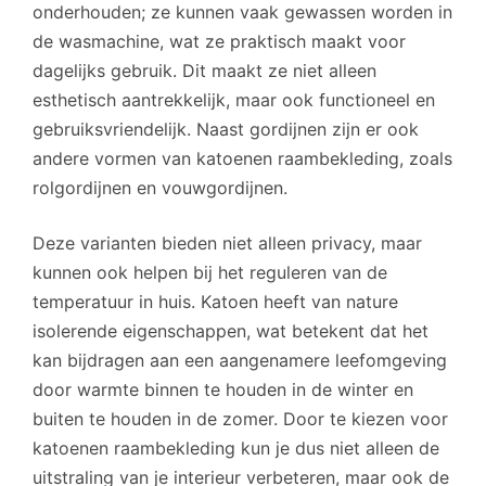
onderhouden; ze kunnen vaak gewassen worden in
de wasmachine, wat ze praktisch maakt voor
dagelijks gebruik. Dit maakt ze niet alleen
esthetisch aantrekkelijk, maar ook functioneel en
gebruiksvriendelijk. Naast gordijnen zijn er ook
andere vormen van katoenen raambekleding, zoals
rolgordijnen en vouwgordijnen.
Deze varianten bieden niet alleen privacy, maar
kunnen ook helpen bij het reguleren van de
temperatuur in huis. Katoen heeft van nature
isolerende eigenschappen, wat betekent dat het
kan bijdragen aan een aangenamere leefomgeving
door warmte binnen te houden in de winter en
buiten te houden in de zomer. Door te kiezen voor
katoenen raambekleding kun je dus niet alleen de
uitstraling van je interieur verbeteren, maar ook de