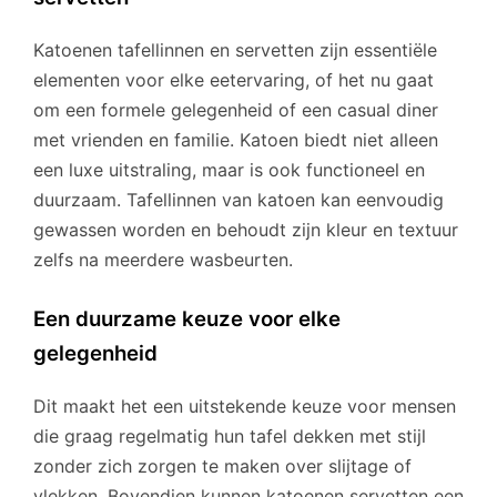
Katoenen tafellinnen en servetten zijn essentiële
elementen voor elke eetervaring, of het nu gaat
om een formele gelegenheid of een casual diner
met vrienden en familie. Katoen biedt niet alleen
een luxe uitstraling, maar is ook functioneel en
duurzaam. Tafellinnen van katoen kan eenvoudig
gewassen worden en behoudt zijn kleur en textuur
zelfs na meerdere wasbeurten.
Een duurzame keuze voor elke
gelegenheid
Dit maakt het een uitstekende keuze voor mensen
die graag regelmatig hun tafel dekken met stijl
zonder zich zorgen te maken over slijtage of
vlekken. Bovendien kunnen katoenen servetten een