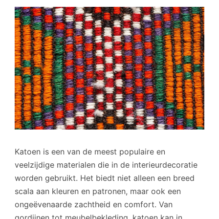
Katoen is een van de meest populaire en
veelzijdige materialen die in de interieurdecoratie
worden gebruikt. Het biedt niet alleen een breed
scala aan kleuren en patronen, maar ook een
ongeëvenaarde zachtheid en comfort. Van
gordijnen tot meubelbekleding, katoen kan in