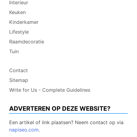
Interieur
Keuken
Kinderkamer
Lifestyle
Raamdecoratie
Tuin
Contact
Sitemap
Write for Us - Complete Guidelines
ADVERTEREN OP DEZE WEBSITE?
Een artikel of link plaatsen? Neem contact op via
napiseo.com
.