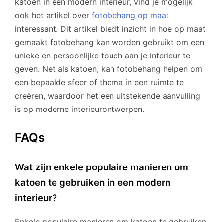
katoen in een modern interieur, vind je mogelijk
ook het artikel over
fotobehang op maat
interessant. Dit artikel biedt inzicht in hoe op maat
gemaakt fotobehang kan worden gebruikt om een
unieke en persoonlijke touch aan je interieur te
geven. Net als katoen, kan fotobehang helpen om
een bepaalde sfeer of thema in een ruimte te
creëren, waardoor het een uitstekende aanvulling
is op moderne interieurontwerpen.
FAQs
Wat zijn enkele populaire manieren om
katoen te gebruiken in een modern
interieur?
Enkele populaire manieren om katoen te gebruiken