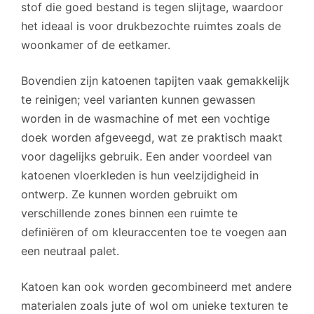
stof die goed bestand is tegen slijtage, waardoor
het ideaal is voor drukbezochte ruimtes zoals de
woonkamer of de eetkamer.
Bovendien zijn katoenen tapijten vaak gemakkelijk
te reinigen; veel varianten kunnen gewassen
worden in de wasmachine of met een vochtige
doek worden afgeveegd, wat ze praktisch maakt
voor dagelijks gebruik. Een ander voordeel van
katoenen vloerkleden is hun veelzijdigheid in
ontwerp. Ze kunnen worden gebruikt om
verschillende zones binnen een ruimte te
definiëren of om kleuraccenten toe te voegen aan
een neutraal palet.
Katoen kan ook worden gecombineerd met andere
materialen zoals jute of wol om unieke texturen te