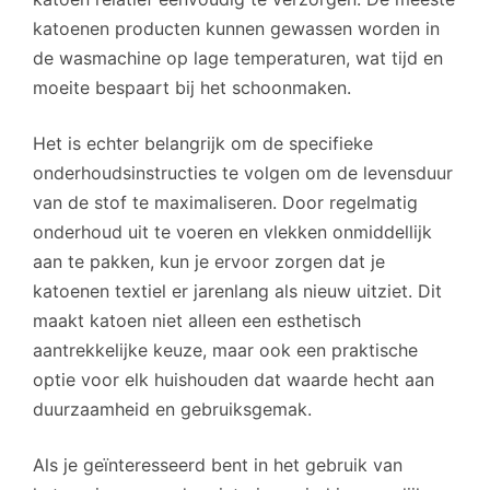
katoenen producten kunnen gewassen worden in
de wasmachine op lage temperaturen, wat tijd en
moeite bespaart bij het schoonmaken.
Het is echter belangrijk om de specifieke
onderhoudsinstructies te volgen om de levensduur
van de stof te maximaliseren. Door regelmatig
onderhoud uit te voeren en vlekken onmiddellijk
aan te pakken, kun je ervoor zorgen dat je
katoenen textiel er jarenlang als nieuw uitziet. Dit
maakt katoen niet alleen een esthetisch
aantrekkelijke keuze, maar ook een praktische
optie voor elk huishouden dat waarde hecht aan
duurzaamheid en gebruiksgemak.
Als je geïnteresseerd bent in het gebruik van