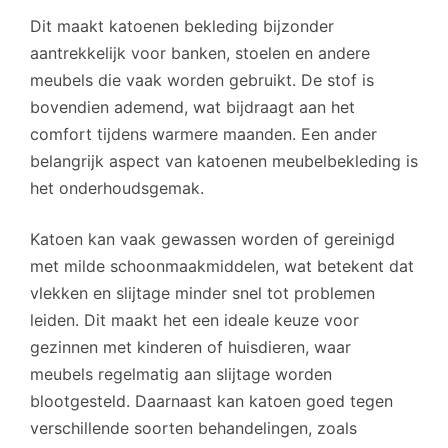
Dit maakt katoenen bekleding bijzonder
aantrekkelijk voor banken, stoelen en andere
meubels die vaak worden gebruikt. De stof is
bovendien ademend, wat bijdraagt aan het
comfort tijdens warmere maanden. Een ander
belangrijk aspect van katoenen meubelbekleding is
het onderhoudsgemak.
Katoen kan vaak gewassen worden of gereinigd
met milde schoonmaakmiddelen, wat betekent dat
vlekken en slijtage minder snel tot problemen
leiden. Dit maakt het een ideale keuze voor
gezinnen met kinderen of huisdieren, waar
meubels regelmatig aan slijtage worden
blootgesteld. Daarnaast kan katoen goed tegen
verschillende soorten behandelingen, zoals