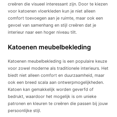
creëren die visueel interessant zijn. Door te kiezen
voor katoenen vloerkleden kun je niet alleen
comfort toevoegen aan je ruimte, maar ook een
gevoel van samenhang en stijl creëren dat je
interieur naar een hoger niveau tilt.
Katoenen meubelbekleding
Katoenen meubelbekleding is een populaire keuze
voor zowel moderne als traditionele interieurs. Het
biedt niet alleen comfort en duurzaamheid, maar
ook een breed scala aan ontwerpmogelijkheden.
Katoen kan gemakkelijk worden geverfd of
bedrukt, waardoor het mogelijk is om unieke
patronen en kleuren te creëren die passen bij jouw
persoonlijke stijl.