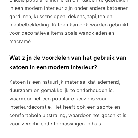
in een modern interieur zijn onder andere katoenen
gordijnen, kussenslopen, dekens, tapijten en
meubelbekleding. Katoen kan ook worden gebruikt
voor decoratieve items zoals wandkleden en
macramé.
Wat zijn de voordelen van het gebruik van
katoen in een modern interieur?
Katoen is een natuurlijk materiaal dat ademend,
duurzaam en gemakkelijk te onderhouden is,
waardoor het een populaire keuze is voor
interieurdecoratie. Het heeft ook een zachte en
comfortabele uitstraling, waardoor het geschikt is
voor verschillende toepassingen in huis.