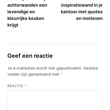
achterwanden een
inspiratiewand in je
navigatie
levendige en
kantoor met quotes
kleurrijke keuken
en motieven
krijgt
Geef een reactie
Je e-mailadres wordt niet gepubliceerd.
Vereiste
velden zijn gemarkeerd met
*
REACTIE
*