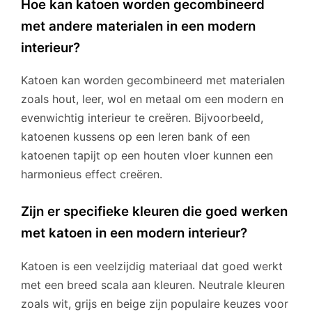
Hoe kan katoen worden gecombineerd
met andere materialen in een modern
interieur?
Katoen kan worden gecombineerd met materialen
zoals hout, leer, wol en metaal om een modern en
evenwichtig interieur te creëren. Bijvoorbeeld,
katoenen kussens op een leren bank of een
katoenen tapijt op een houten vloer kunnen een
harmonieus effect creëren.
Zijn er specifieke kleuren die goed werken
met katoen in een modern interieur?
Katoen is een veelzijdig materiaal dat goed werkt
met een breed scala aan kleuren. Neutrale kleuren
zoals wit, grijs en beige zijn populaire keuzes voor