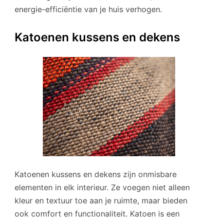
energie-efficiëntie van je huis verhogen.
Katoenen kussens en dekens
Katoenen kussens en dekens zijn onmisbare
elementen in elk interieur. Ze voegen niet alleen
kleur en textuur toe aan je ruimte, maar bieden
ook comfort en functionaliteit. Katoen is een