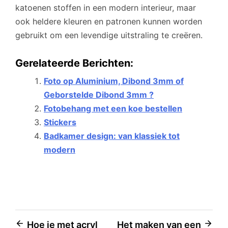
katoenen stoffen in een modern interieur, maar
ook heldere kleuren en patronen kunnen worden
gebruikt om een levendige uitstraling te creëren.
Gerelateerde Berichten:
Foto op Aluminium, Dibond 3mm of
Geborstelde Dibond 3mm ?
Fotobehang met een koe bestellen
Stickers
Badkamer design: van klassiek tot
modern
Bericht
Hoe je met acryl
Het maken van een