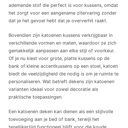
ademende stof die perfect is voor kussens, omdat
het zorgt voor een aangename zitervaring zonder
dat je het gevoel hebt dat je oververhit raakt.
Bovendien zijn katoenen kussens verkrijgbaar in
verschillende vormen en maten, waardoor ze zich
gemakkelijk aanpassen aan elke stijl of voorkeur.
Of je nu kiest voor grote, platte kussens op de
bank of kleine accentkussens op een stoel, katoen
biedt de veelzijdigheid die nodig is om je ruimte te
personaliseren. Wat betreft dekens zijn katoenen
varianten ideaal voor zowel decoratie als
praktische toepassingen.
Een katoenen deken kan dienen als een stijlvolle
toevoeging aan je bed of bank, terwijl het
tegelijkertijd functioneel blijft voor die koude