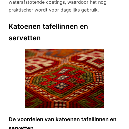
waterafstotende coatings, waardoor het nog
praktischer wordt voor dagelijks gebruik.
Katoenen tafellinnen en
servetten
De voordelen van katoenen tafellinnen en
servetten