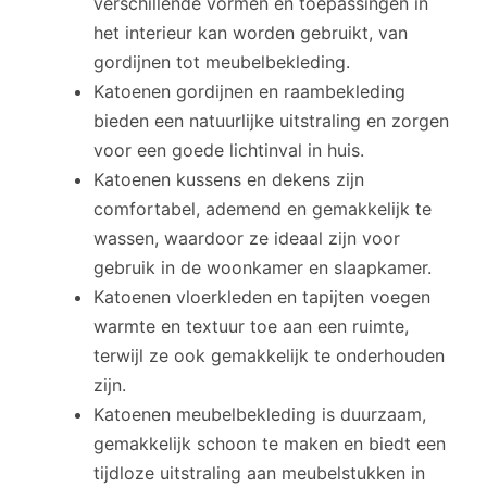
verschillende vormen en toepassingen in
het interieur kan worden gebruikt, van
gordijnen tot meubelbekleding.
Katoenen gordijnen en raambekleding
bieden een natuurlijke uitstraling en zorgen
voor een goede lichtinval in huis.
Katoenen kussens en dekens zijn
comfortabel, ademend en gemakkelijk te
wassen, waardoor ze ideaal zijn voor
gebruik in de woonkamer en slaapkamer.
Katoenen vloerkleden en tapijten voegen
warmte en textuur toe aan een ruimte,
terwijl ze ook gemakkelijk te onderhouden
zijn.
Katoenen meubelbekleding is duurzaam,
gemakkelijk schoon te maken en biedt een
tijdloze uitstraling aan meubelstukken in