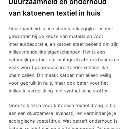
Duurzaamheid en onderhoud
van katoenen textiel in huis
Duurzaamheid is een steeds belangrijker aspect
geworden bij de keuze van materialen voor
interieurdecoratie, en katoen staat bekend om zijn
milieuvriendelijke eigenschappen. Het is een
natuurlijk product dat biologisch afbreekbaar is en
vaak wordt geproduceerd zonder schadelijke
chemicaliën. Dit maakt katoen niet alleen veilig
voor gebruik in huis, maar ook beter voor het
milieu in vergelijking met synthetische stoffen.
Door te kiezen voor katoenen textiel draag je bij
aan een duurzamere levensstijl en verminder je je
ecologische voetafdruk. Wat betreft onderhoud is
katoen relatief eenvoudig te verzorgen. De meeste