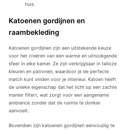
huis.
Katoenen gordijnen en
raambekleding
Katoenen gordijnen zijn een uitstekende keuze
voor het creëren van een warme en uitnodigende
sfeer in elke kamer. Ze zijn verkrijgbaar in talloze
kleuren en patronen, waardoor je de perfecte
match kunt vinden voor je interieur. Katoen heeft
de unieke eigenschap dat het licht op een zachte
manier filtert, wat zorgt voor een aangename
ambiance zonder dat de ruimte te donker
aanvoelt.
Bovendien zijn katoenen gordijnen eenvoudig te