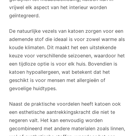
vrijwel elk aspect van het interieur worden
geïntegreerd.
De natuurlijke vezels van katoen zorgen voor een
ademende stof die ideaal is voor zowel warme als
koude klimaten. Dit maakt het een uitstekende
keuze voor verschillende seizoenen, waardoor het
een tijdloze optie is voor elk huis. Bovendien is
katoen hypoallergeen, wat betekent dat het
geschikt is voor mensen met allergieën of
gevoelige huidtypes.
Naast de praktische voordelen heeft katoen ook
een esthetische aantrekkingskracht die niet te
negeren valt. Het kan eenvoudig worden
gecombineerd met andere materialen zoals linnen,