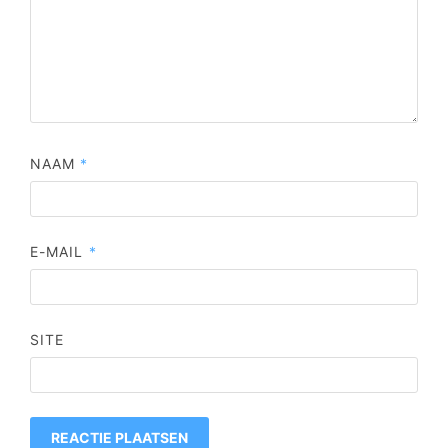
NAAM
*
E-MAIL
*
SITE