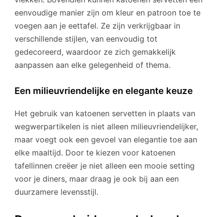
eenvoudige manier zijn om kleur en patroon toe te
voegen aan je eettafel. Ze zijn verkrijgbaar in
verschillende stijlen, van eenvoudig tot
gedecoreerd, waardoor ze zich gemakkelijk
aanpassen aan elke gelegenheid of thema.
Een milieuvriendelijke en elegante keuze
Het gebruik van katoenen servetten in plaats van
wegwerpartikelen is niet alleen milieuvriendelijker,
maar voegt ook een gevoel van elegantie toe aan
elke maaltijd. Door te kiezen voor katoenen
tafellinnen creëer je niet alleen een mooie setting
voor je diners, maar draag je ook bij aan een
duurzamere levensstijl.