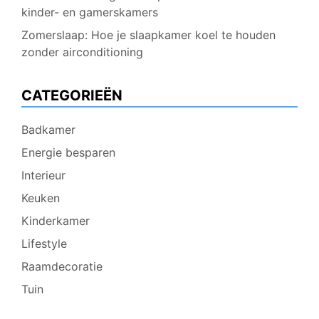
kinder- en gamerskamers
Zomerslaap: Hoe je slaapkamer koel te houden
zonder airconditioning
CATEGORIEËN
Badkamer
Energie besparen
Interieur
Keuken
Kinderkamer
Lifestyle
Raamdecoratie
Tuin