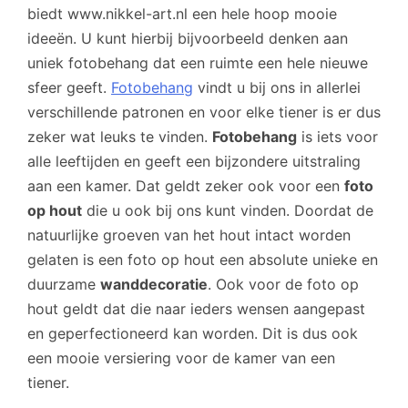
biedt www.nikkel-art.nl een hele hoop mooie
ideeën. U kunt hierbij bijvoorbeeld denken aan
uniek fotobehang dat een ruimte een hele nieuwe
sfeer geeft.
Fotobehang
vindt u bij ons in allerlei
verschillende patronen en voor elke tiener is er dus
zeker wat leuks te vinden.
Fotobehang
is iets voor
alle leeftijden en geeft een bijzondere uitstraling
aan een kamer. Dat geldt zeker ook voor een
foto
op hout
die u ook bij ons kunt vinden. Doordat de
natuurlijke groeven van het hout intact worden
gelaten is een foto op hout een absolute unieke en
duurzame
wanddecoratie
. Ook voor de foto op
hout geldt dat die naar ieders wensen aangepast
en geperfectioneerd kan worden. Dit is dus ook
een mooie versiering voor de kamer van een
tiener.