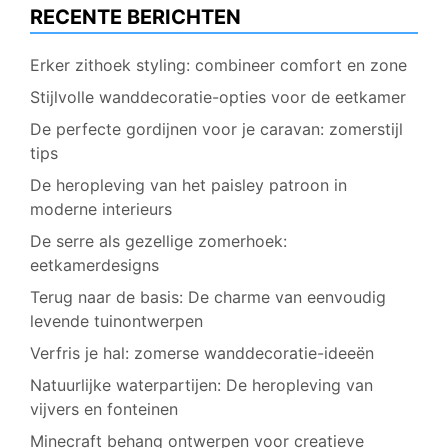
RECENTE BERICHTEN
Erker zithoek styling: combineer comfort en zone
Stijlvolle wanddecoratie-opties voor de eetkamer
De perfecte gordijnen voor je caravan: zomerstijl
tips
De heropleving van het paisley patroon in
moderne interieurs
De serre als gezellige zomerhoek:
eetkamerdesigns
Terug naar de basis: De charme van eenvoudig
levende tuinontwerpen
Verfris je hal: zomerse wanddecoratie-ideeën
Natuurlijke waterpartijen: De heropleving van
vijvers en fonteinen
Minecraft behang ontwerpen voor creatieve