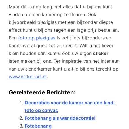
Maar dit is nog lang niet alles dat u bij ons kunt
vinden om een kamer op te fleuren. Ook
bijvoorbeeld plexiglas met een bijzonder diepte
effect kunt u bij ons tegen een lage prijs bestellen.
Een
foto op plexiglas
is echt iets bijzonders en
komt overal goed tot zijn recht. Wilt u het liever
klein houden dan kunt u ook uw eigen
sticker
laten maken bij ons. Ter inspiratie van het interieur
van uw tienerkamer kunt u altijd bij ons terecht op
www.nikkel-art.nl
.
Gerelateerde Berichten:
Decoraties voor de kamer van een kind–
foto op canvas
Fotobehang als wanddecoratie!
Fotobehang