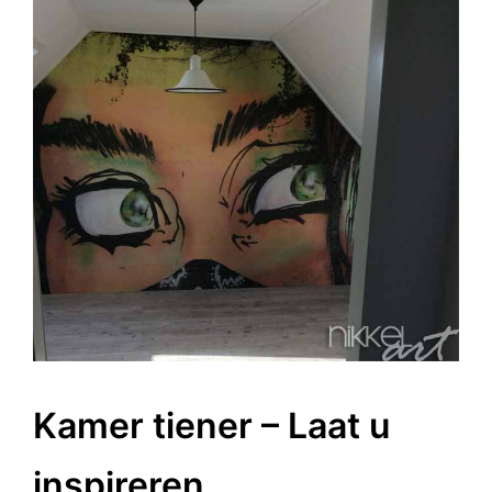
Kamer tiener – Laat u
inspireren