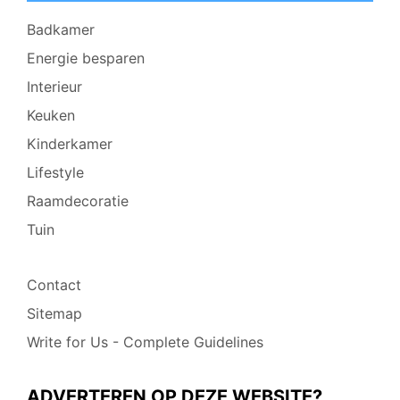
Badkamer
Energie besparen
Interieur
Keuken
Kinderkamer
Lifestyle
Raamdecoratie
Tuin
Contact
Sitemap
Write for Us - Complete Guidelines
ADVERTEREN OP DEZE WEBSITE?