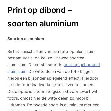
Print op dibond –
soorten aluminium
Soorten aluminium
Bij het aanschaffen van een foto op aluminium
bestaat veelal de keuze uit twee soorten
aluminium. De eerste soort is
print op geborsteld
aluminium
. De witte delen van de foto krijgen
hierbij een bijzonder spiegelend effect. Hierdoor
lijkt de foto daadwerkelijk tot leven te komen.
Deze optie is uitermate geschikt voor zwart wit
foto’s, omdat hier de witte delen zo mooi bij
uitkomen. De tweede soort is aluminium met een