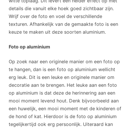
witte toplaag. Dit levert een helder effect op met
details die vanuit elke hoek goed zichtbaar zijn.
Wrijf over de foto en voel de verschillende
texturen. Afhankelijk van de gemaakte foto is een
keuze te maken uit deze soorten aluminium.
Foto op aluminium
Op zoek naar een originele manier om een foto op
te hangen, dan is een foto op aluminium wellicht
erg leuk. Dit is een leuke en originele manier om
decoratie aan te brengen. Het leuke aan een foto
op aluminium is dat deze de herinnering aan een
mooi moment levend hout. Denk bijvoorbeeld aan
een huwelijk, een mooi moment met de kinderen of
de hond of kat. Hierdoor is de foto op aluminium
tegelijkertijd ook erg persoonlijk. Uiteraard kan