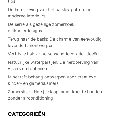
tips
De heropleving van het paisley patroon in
moderne interieurs
De serre als gezellige zomerhoek:
eetkamerdesigns
Terug naar de basis: De charme van eenvoudig
levende tuinontwerpen
Verfris je hal: zomerse wanddecoratie-ideeën
Natuurlijke waterpartijen: De heropleving van
vijvers en fonteinen
Minecraft behang ontwerpen voor creatieve
kinder- en gamerskamers
Zomerslaap: Hoe je slaapkamer koel te houden
zonder airconditioning
CATEGORIEËN