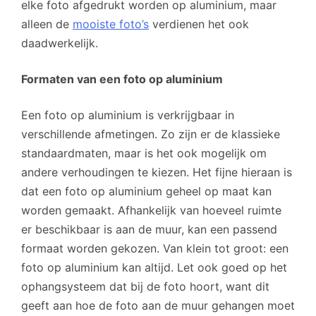
elke foto afgedrukt worden op aluminium, maar
alleen de
mooiste foto’s
verdienen het ook
daadwerkelijk.
Formaten van een foto op aluminium
Een foto op aluminium is verkrijgbaar in
verschillende afmetingen. Zo zijn er de klassieke
standaardmaten, maar is het ook mogelijk om
andere verhoudingen te kiezen. Het fijne hieraan is
dat een foto op aluminium geheel op maat kan
worden gemaakt. Afhankelijk van hoeveel ruimte
er beschikbaar is aan de muur, kan een passend
formaat worden gekozen. Van klein tot groot: een
foto op aluminium kan altijd. Let ook goed op het
ophangsysteem dat bij de foto hoort, want dit
geeft aan hoe de foto aan de muur gehangen moet