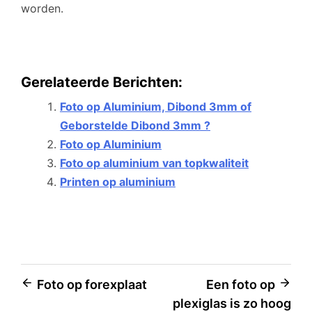
worden.
Gerelateerde Berichten:
Foto op Aluminium, Dibond 3mm of
Geborstelde Dibond 3mm ?
Foto op Aluminium
Foto op aluminium van topkwaliteit
Printen op aluminium
Bericht
Foto op forexplaat
Een foto op
plexiglas is zo hoog
navigatie