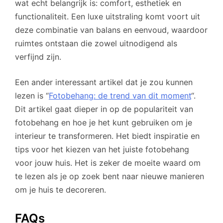
wat echt belangrijk is: comfort, esthetiek en
functionaliteit. Een luxe uitstraling komt voort uit
deze combinatie van balans en eenvoud, waardoor
ruimtes ontstaan die zowel uitnodigend als
verfijnd zijn.
Een ander interessant artikel dat je zou kunnen
lezen is “
Fotobehang: de trend van dit moment
“.
Dit artikel gaat dieper in op de populariteit van
fotobehang en hoe je het kunt gebruiken om je
interieur te transformeren. Het biedt inspiratie en
tips voor het kiezen van het juiste fotobehang
voor jouw huis. Het is zeker de moeite waard om
te lezen als je op zoek bent naar nieuwe manieren
om je huis te decoreren.
FAQs