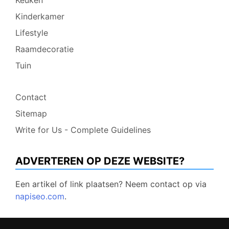
Kinderkamer
Lifestyle
Raamdecoratie
Tuin
Contact
Sitemap
Write for Us - Complete Guidelines
ADVERTEREN OP DEZE WEBSITE?
Een artikel of link plaatsen? Neem contact op via
napiseo.com
.