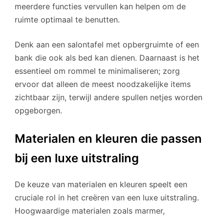
meerdere functies vervullen kan helpen om de
ruimte optimaal te benutten.
Denk aan een salontafel met opbergruimte of een
bank die ook als bed kan dienen. Daarnaast is het
essentieel om rommel te minimaliseren; zorg
ervoor dat alleen de meest noodzakelijke items
zichtbaar zijn, terwijl andere spullen netjes worden
opgeborgen.
Materialen en kleuren die passen
bij een luxe uitstraling
De keuze van materialen en kleuren speelt een
cruciale rol in het creëren van een luxe uitstraling.
Hoogwaardige materialen zoals marmer,