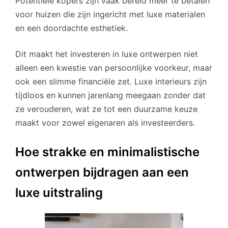
Potentiële kopers zijn vaak bereid meer te betalen
voor huizen die zijn ingericht met luxe materialen
en een doordachte esthetiek.
Dit maakt het investeren in luxe ontwerpen niet
alleen een kwestie van persoonlijke voorkeur, maar
ook een slimme financiële zet. Luxe interieurs zijn
tijdloos en kunnen jarenlang meegaan zonder dat
ze verouderen, wat ze tot een duurzame keuze
maakt voor zowel eigenaren als investeerders.
Hoe strakke en minimalistische
ontwerpen bijdragen aan een
luxe uitstraling