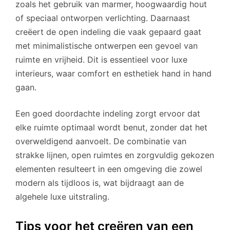
zoals het gebruik van marmer, hoogwaardig hout
of speciaal ontworpen verlichting. Daarnaast
creëert de open indeling die vaak gepaard gaat
met minimalistische ontwerpen een gevoel van
ruimte en vrijheid. Dit is essentieel voor luxe
interieurs, waar comfort en esthetiek hand in hand
gaan.
Een goed doordachte indeling zorgt ervoor dat
elke ruimte optimaal wordt benut, zonder dat het
overweldigend aanvoelt. De combinatie van
strakke lijnen, open ruimtes en zorgvuldig gekozen
elementen resulteert in een omgeving die zowel
modern als tijdloos is, wat bijdraagt aan de
algehele luxe uitstraling.
Tips voor het creëren van een