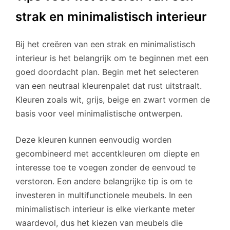
strak en minimalistisch interieur
Bij het creëren van een strak en minimalistisch
interieur is het belangrijk om te beginnen met een
goed doordacht plan. Begin met het selecteren
van een neutraal kleurenpalet dat rust uitstraalt.
Kleuren zoals wit, grijs, beige en zwart vormen de
basis voor veel minimalistische ontwerpen.
Deze kleuren kunnen eenvoudig worden
gecombineerd met accentkleuren om diepte en
interesse toe te voegen zonder de eenvoud te
verstoren. Een andere belangrijke tip is om te
investeren in multifunctionele meubels. In een
minimalistisch interieur is elke vierkante meter
waardevol, dus het kiezen van meubels die