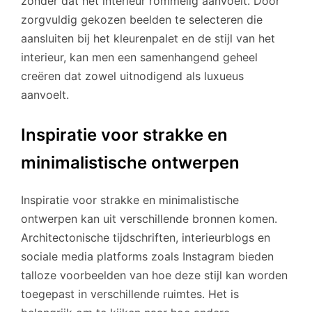
zonder dat het interieur rommelig aanvoelt. Door
zorgvuldig gekozen beelden te selecteren die
aansluiten bij het kleurenpalet en de stijl van het
interieur, kan men een samenhangend geheel
creëren dat zowel uitnodigend als luxueus
aanvoelt.
Inspiratie voor strakke en
minimalistische ontwerpen
Inspiratie voor strakke en minimalistische
ontwerpen kan uit verschillende bronnen komen.
Architectonische tijdschriften, interieurblogs en
sociale media platforms zoals Instagram bieden
talloze voorbeelden van hoe deze stijl kan worden
toegepast in verschillende ruimtes. Het is