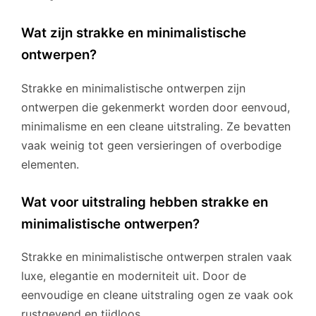
Wat zijn strakke en minimalistische
ontwerpen?
Strakke en minimalistische ontwerpen zijn
ontwerpen die gekenmerkt worden door eenvoud,
minimalisme en een cleane uitstraling. Ze bevatten
vaak weinig tot geen versieringen of overbodige
elementen.
Wat voor uitstraling hebben strakke en
minimalistische ontwerpen?
Strakke en minimalistische ontwerpen stralen vaak
luxe, elegantie en moderniteit uit. Door de
eenvoudige en cleane uitstraling ogen ze vaak ook
rustgevend en tijdloos.