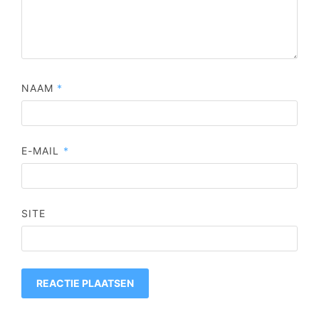
NAAM
*
E-MAIL
*
SITE