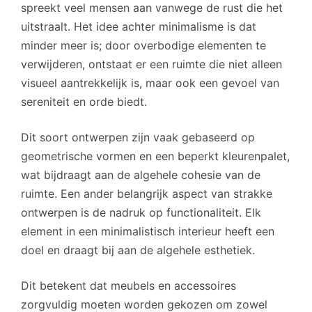
spreekt veel mensen aan vanwege de rust die het
uitstraalt. Het idee achter minimalisme is dat
minder meer is; door overbodige elementen te
verwijderen, ontstaat er een ruimte die niet alleen
visueel aantrekkelijk is, maar ook een gevoel van
sereniteit en orde biedt.
Dit soort ontwerpen zijn vaak gebaseerd op
geometrische vormen en een beperkt kleurenpalet,
wat bijdraagt aan de algehele cohesie van de
ruimte. Een ander belangrijk aspect van strakke
ontwerpen is de nadruk op functionaliteit. Elk
element in een minimalistisch interieur heeft een
doel en draagt bij aan de algehele esthetiek.
Dit betekent dat meubels en accessoires
zorgvuldig moeten worden gekozen om zowel