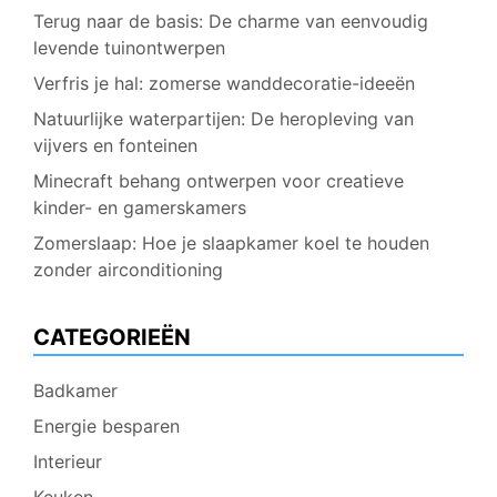
Terug naar de basis: De charme van eenvoudig
levende tuinontwerpen
Verfris je hal: zomerse wanddecoratie-ideeën
Natuurlijke waterpartijen: De heropleving van
vijvers en fonteinen
Minecraft behang ontwerpen voor creatieve
kinder- en gamerskamers
Zomerslaap: Hoe je slaapkamer koel te houden
zonder airconditioning
CATEGORIEËN
Badkamer
Energie besparen
Interieur
Keuken