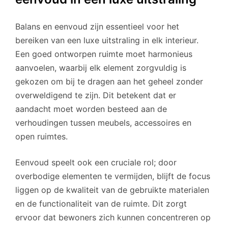
Balans en eenvoud zijn essentieel voor het
bereiken van een luxe uitstraling in elk interieur.
Een goed ontworpen ruimte moet harmonieus
aanvoelen, waarbij elk element zorgvuldig is
gekozen om bij te dragen aan het geheel zonder
overweldigend te zijn. Dit betekent dat er
aandacht moet worden besteed aan de
verhoudingen tussen meubels, accessoires en
open ruimtes.
Eenvoud speelt ook een cruciale rol; door
overbodige elementen te vermijden, blijft de focus
liggen op de kwaliteit van de gebruikte materialen
en de functionaliteit van de ruimte. Dit zorgt
ervoor dat bewoners zich kunnen concentreren op