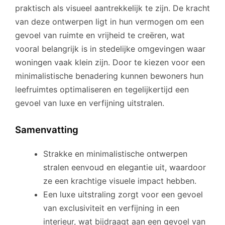
praktisch als visueel aantrekkelijk te zijn. De kracht
van deze ontwerpen ligt in hun vermogen om een
gevoel van ruimte en vrijheid te creëren, wat
vooral belangrijk is in stedelijke omgevingen waar
woningen vaak klein zijn. Door te kiezen voor een
minimalistische benadering kunnen bewoners hun
leefruimtes optimaliseren en tegelijkertijd een
gevoel van luxe en verfijning uitstralen.
Samenvatting
Strakke en minimalistische ontwerpen
stralen eenvoud en elegantie uit, waardoor
ze een krachtige visuele impact hebben.
Een luxe uitstraling zorgt voor een gevoel
van exclusiviteit en verfijning in een
interieur, wat bijdraagt aan een gevoel van