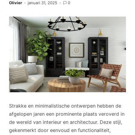
Olivier
januari 31, 2025
0
Strakke en minimalistische ontwerpen hebben de
afgelopen jaren een prominente plaats veroverd in
de wereld van interieur en architectuur. Deze stijl,
gekenmerkt door eenvoud en functionaliteit,