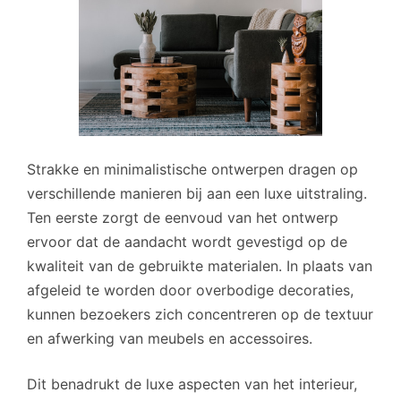
Strakke en minimalistische ontwerpen dragen op
verschillende manieren bij aan een luxe uitstraling.
Ten eerste zorgt de eenvoud van het ontwerp
ervoor dat de aandacht wordt gevestigd op de
kwaliteit van de gebruikte materialen. In plaats van
afgeleid te worden door overbodige decoraties,
kunnen bezoekers zich concentreren op de textuur
en afwerking van meubels en accessoires.
Dit benadrukt de luxe aspecten van het interieur,