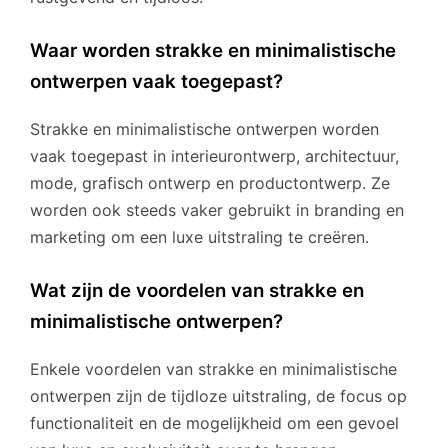
Waar worden strakke en minimalistische
ontwerpen vaak toegepast?
Strakke en minimalistische ontwerpen worden
vaak toegepast in interieurontwerp, architectuur,
mode, grafisch ontwerp en productontwerp. Ze
worden ook steeds vaker gebruikt in branding en
marketing om een luxe uitstraling te creëren.
Wat zijn de voordelen van strakke en
minimalistische ontwerpen?
Enkele voordelen van strakke en minimalistische
ontwerpen zijn de tijdloze uitstraling, de focus op
functionaliteit en de mogelijkheid om een gevoel