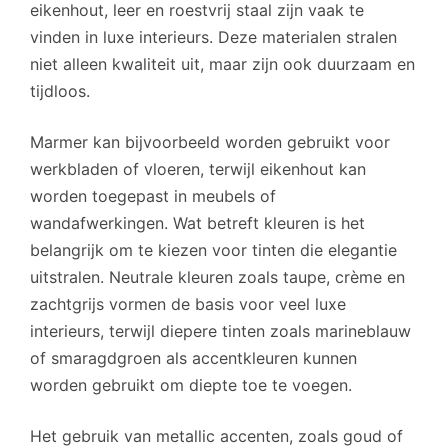
eikenhout, leer en roestvrij staal zijn vaak te
vinden in luxe interieurs. Deze materialen stralen
niet alleen kwaliteit uit, maar zijn ook duurzaam en
tijdloos.
Marmer kan bijvoorbeeld worden gebruikt voor
werkbladen of vloeren, terwijl eikenhout kan
worden toegepast in meubels of
wandafwerkingen. Wat betreft kleuren is het
belangrijk om te kiezen voor tinten die elegantie
uitstralen. Neutrale kleuren zoals taupe, crème en
zachtgrijs vormen de basis voor veel luxe
interieurs, terwijl diepere tinten zoals marineblauw
of smaragdgroen als accentkleuren kunnen
worden gebruikt om diepte toe te voegen.
Het gebruik van metallic accenten, zoals goud of