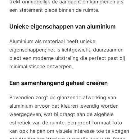
trekt onmiddellijk de aandacht en kan dienen als
een statement piece binnen de ruimte.
Unieke eigenschappen van aluminium
Aluminium als materiaal heeft unieke
eigenschappen; het is lichtgewicht, duurzaam en
biedt een moderne uitstraling die perfect past bij
minimalistische ontwerpen.
Een samenhangend geheel creëren
Bovendien zorgt de glanzende afwerking van
aluminium ervoor dat kleuren levendig worden
weergegeven, wat bijdraagt aan de algehele
esthetiek van de ruimte. Een groot formaat foto
kan ook helpen om visuele interesse toe te voegen