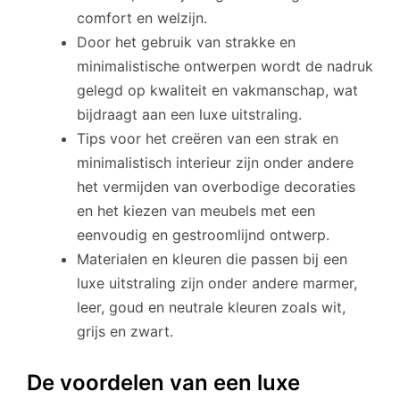
comfort en welzijn.
Door het gebruik van strakke en
minimalistische ontwerpen wordt de nadruk
gelegd op kwaliteit en vakmanschap, wat
bijdraagt aan een luxe uitstraling.
Tips voor het creëren van een strak en
minimalistisch interieur zijn onder andere
het vermijden van overbodige decoraties
en het kiezen van meubels met een
eenvoudig en gestroomlijnd ontwerp.
Materialen en kleuren die passen bij een
luxe uitstraling zijn onder andere marmer,
leer, goud en neutrale kleuren zoals wit,
grijs en zwart.
De voordelen van een luxe