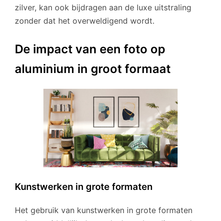
zilver, kan ook bijdragen aan de luxe uitstraling
zonder dat het overweldigend wordt.
De impact van een foto op
aluminium in groot formaat
Kunstwerken in grote formaten
Het gebruik van kunstwerken in grote formaten