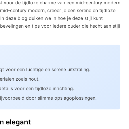
iest voor de tijdloze charme van een mid-century modern
 mid-century modern, creëer je een serene en tijdloze
 In deze blog duiken we in hoe je deze stijl kunt
evelingen en tips voor iedere ouder die hecht aan stijl
 voor een luchtige en serene uitstraling.
erialen zoals hout.
etails voor een tijdloze inrichting.
 bijvoorbeeld door slimme opslagoplossingen.
n elegant