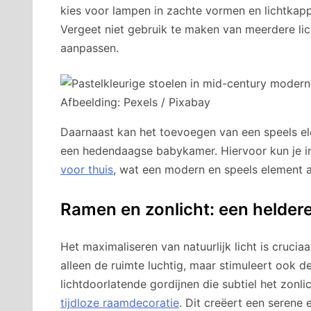
kies voor lampen in zachte vormen en lichtkappe
Vergeet niet gebruik te maken van meerdere lic
aanpassen.
Afbeelding: Pexels / Pixabay
Daarnaast kan het toevoegen van een speels e
een hedendaagse babykamer. Hiervoor kun je i
voor thuis
, wat een modern en speels element 
Ramen en zonlicht: een heldere
Het maximaliseren van natuurlijk licht is cruci
alleen de ruimte luchtig, maar stimuleert ook d
lichtdoorlatende gordijnen die subtiel het zonlic
tijdloze raamdecoratie
. Dit creëert een serene 