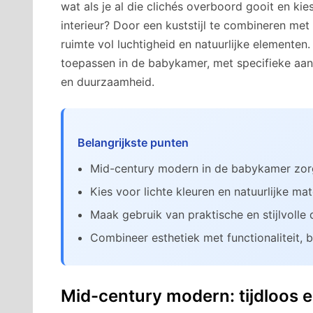
wat als je al die clichés overboord gooit en k
interieur? Door een kuststijl te combineren met
ruimte vol luchtigheid en natuurlijke elementen.
toepassen in de babykamer, met specifieke aanb
en duurzaamheid.
Belangrijkste punten
Mid-century modern in de babykamer zorgt
Kies voor lichte kleuren en natuurlijke mat
Maak gebruik van praktische en stijlvolle d
Combineer esthetiek met functionaliteit,
Mid-century modern: tijdloos e