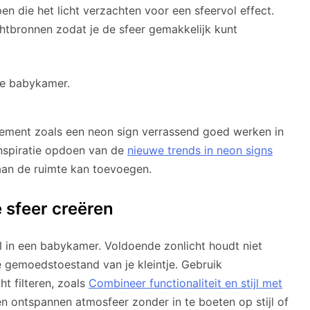
n die het licht verzachten voor een sfeervol effect.
htbronnen zodat je de sfeer gemakkelijk kunt
lement zoals een neon sign verrassend goed werken in
nspiratie opdoen van de
nieuwe trends in neon signs
aan de ruimte kan toevoegen.
 sfeer creëren
aal in een babykamer. Voldoende zonlicht houdt niet
e gemoedstoestand van je kleintje. Gebruik
ht filteren, zoals
Combineer functionaliteit en stijl met
en ontspannen atmosfeer zonder in te boeten op stijl of