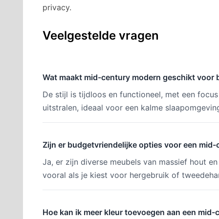
privacy.
Veelgestelde vragen
Wat maakt mid-century modern geschikt voor
De stijl is tijdloos en functioneel, met een focu
uitstralen, ideaal voor een kalme slaapomgevin
Zijn er budgetvriendelijke opties voor een mi
Ja, er zijn diverse meubels van massief hout en 
vooral als je kiest voor hergebruik of tweedeha
Hoe kan ik meer kleur toevoegen aan een mid