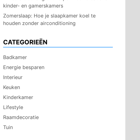
kinder- en gamerskamers
Zomerslaap: Hoe je slaapkamer koel te
houden zonder airconditioning
CATEGORIEËN
Badkamer
Energie besparen
Interieur
Keuken
Kinderkamer
Lifestyle
Raamdecoratie
Tuin