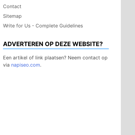
Contact
Sitemap
Write for Us - Complete Guidelines
ADVERTEREN OP DEZE WEBSITE?
Een artikel of link plaatsen? Neem contact op
via
napiseo.com
.