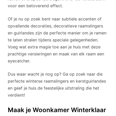
voor een betoverend effect.
Of je nu op zoek bent naar subtiele accenten of
opvallende decoraties, decoratieve raamslingers
en guirlandes zijn de perfecte manier om je ramen
te laten stralen tijdens speciale gelegenheden.
Voeg wat extra magie toe aan je huis met deze
prachtige versieringen en maak van elk raam een
eyecatcher.
Dus waar wacht je nog op? Ga op zoek naar die
perfecte winterse raamslingers en kerstguirlandes
en geef je huis de feestelijke uitstraling die het
verdient!
Maak je Woonkamer Winterklaar