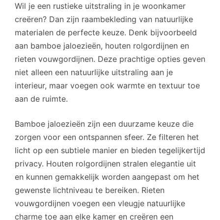
Wil je een rustieke uitstraling in je woonkamer
creëren? Dan zijn raambekleding van natuurlijke
materialen de perfecte keuze. Denk bijvoorbeeld
aan bamboe jaloezieën, houten rolgordijnen en
rieten vouwgordijnen. Deze prachtige opties geven
niet alleen een natuurlijke uitstraling aan je
interieur, maar voegen ook warmte en textuur toe
aan de ruimte.
Bamboe jaloezieën zijn een duurzame keuze die
zorgen voor een ontspannen sfeer. Ze filteren het
licht op een subtiele manier en bieden tegelijkertijd
privacy. Houten rolgordijnen stralen elegantie uit
en kunnen gemakkelijk worden aangepast om het
gewenste lichtniveau te bereiken. Rieten
vouwgordijnen voegen een vleugje natuurlijke
charme toe aan elke kamer en creëren een