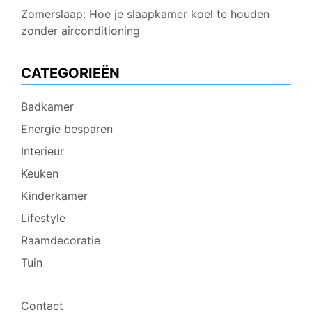
Zomerslaap: Hoe je slaapkamer koel te houden
zonder airconditioning
CATEGORIEËN
Badkamer
Energie besparen
Interieur
Keuken
Kinderkamer
Lifestyle
Raamdecoratie
Tuin
Contact