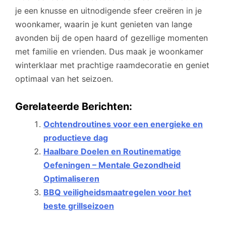
je een knusse en uitnodigende sfeer creëren in je
woonkamer, waarin je kunt genieten van lange
avonden bij de open haard of gezellige momenten
met familie en vrienden. Dus maak je woonkamer
winterklaar met prachtige raamdecoratie en geniet
optimaal van het seizoen.
Gerelateerde Berichten:
Ochtendroutines voor een energieke en
productieve dag
Haalbare Doelen en Routinematige
Oefeningen – Mentale Gezondheid
Optimaliseren
BBQ veiligheidsmaatregelen voor het
beste grillseizoen