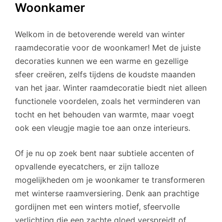
Woonkamer
Welkom in de betoverende wereld van winter
raamdecoratie voor de woonkamer! Met de juiste
decoraties kunnen we een warme en gezellige
sfeer creëren, zelfs tijdens de koudste maanden
van het jaar. Winter raamdecoratie biedt niet alleen
functionele voordelen, zoals het verminderen van
tocht en het behouden van warmte, maar voegt
ook een vleugje magie toe aan onze interieurs.
Of je nu op zoek bent naar subtiele accenten of
opvallende eyecatchers, er zijn talloze
mogelijkheden om je woonkamer te transformeren
met winterse raamversiering. Denk aan prachtige
gordijnen met een winters motief, sfeervolle
verlichting die een zachte gloed verspreidt of