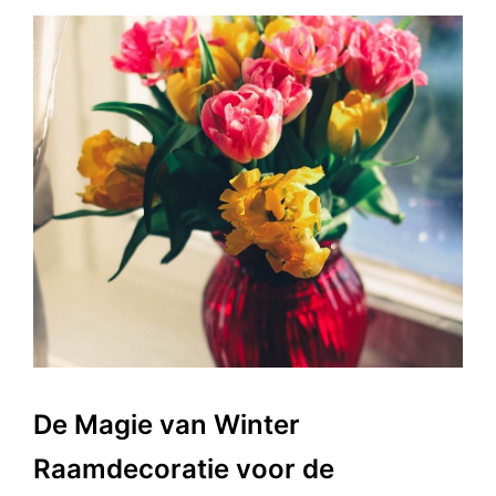
De Magie van Winter
Raamdecoratie voor de