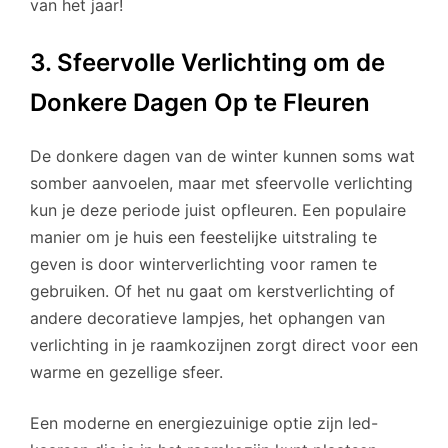
van het jaar!
3. Sfeervolle Verlichting om de
Donkere Dagen Op te Fleuren
De donkere dagen van de winter kunnen soms wat
somber aanvoelen, maar met sfeervolle verlichting
kun je deze periode juist opfleuren. Een populaire
manier om je huis een feestelijke uitstraling te
geven is door winterverlichting voor ramen te
gebruiken. Of het nu gaat om kerstverlichting of
andere decoratieve lampjes, het ophangen van
verlichting in je raamkozijnen zorgt direct voor een
warme en gezellige sfeer.
Een moderne en energiezuinige optie zijn led-