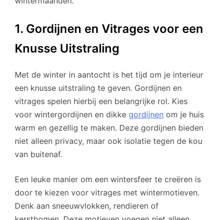
wintermaanden.
1. Gordijnen en Vitrages voor een
Knusse Uitstraling
Met de winter in aantocht is het tijd om je interieur
een knusse uitstraling te geven. Gordijnen en
vitrages spelen hierbij een belangrijke rol. Kies
voor wintergordijnen en dikke
gordijnen
om je huis
warm en gezellig te maken. Deze gordijnen bieden
niet alleen privacy, maar ook isolatie tegen de kou
van buitenaf.
Een leuke manier om een wintersfeer te creëren is
door te kiezen voor vitrages met wintermotieven.
Denk aan sneeuwvlokken, rendieren of
kerstbomen. Deze motieven voegen niet alleen