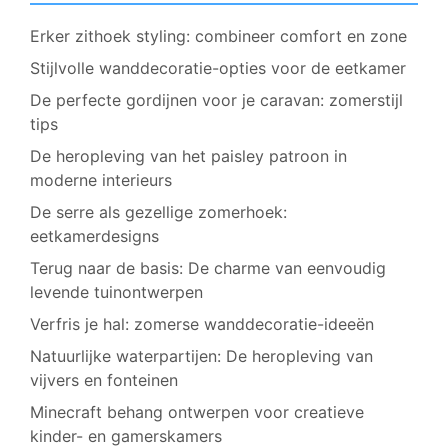
Erker zithoek styling: combineer comfort en zone
Stijlvolle wanddecoratie-opties voor de eetkamer
De perfecte gordijnen voor je caravan: zomerstijl
tips
De heropleving van het paisley patroon in
moderne interieurs
De serre als gezellige zomerhoek:
eetkamerdesigns
Terug naar de basis: De charme van eenvoudig
levende tuinontwerpen
Verfris je hal: zomerse wanddecoratie-ideeën
Natuurlijke waterpartijen: De heropleving van
vijvers en fonteinen
Minecraft behang ontwerpen voor creatieve
kinder- en gamerskamers