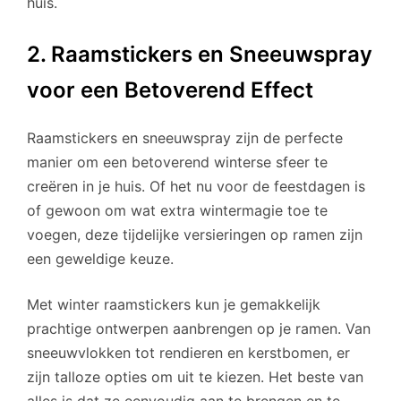
huis.
2. Raamstickers en Sneeuwspray
voor een Betoverend Effect
Raamstickers en sneeuwspray zijn de perfecte
manier om een betoverend winterse sfeer te
creëren in je huis. Of het nu voor de feestdagen is
of gewoon om wat extra wintermagie toe te
voegen, deze tijdelijke versieringen op ramen zijn
een geweldige keuze.
Met winter raamstickers kun je gemakkelijk
prachtige ontwerpen aanbrengen op je ramen. Van
sneeuwvlokken tot rendieren en kerstbomen, er
zijn talloze opties om uit te kiezen. Het beste van