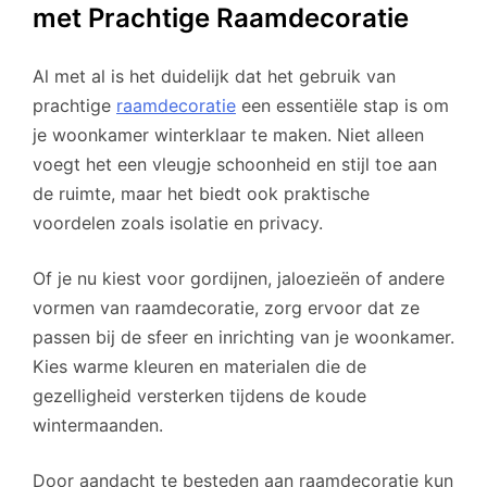
met Prachtige Raamdecoratie
Al met al is het duidelijk dat het gebruik van
prachtige
raamdecoratie
een essentiële stap is om
je woonkamer winterklaar te maken. Niet alleen
voegt het een vleugje schoonheid en stijl toe aan
de ruimte, maar het biedt ook praktische
voordelen zoals isolatie en privacy.
Of je nu kiest voor gordijnen, jaloezieën of andere
vormen van raamdecoratie, zorg ervoor dat ze
passen bij de sfeer en inrichting van je woonkamer.
Kies warme kleuren en materialen die de
gezelligheid versterken tijdens de koude
wintermaanden.
Door aandacht te besteden aan raamdecoratie kun