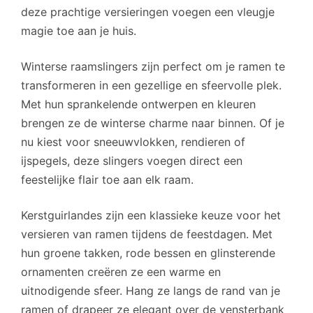
deze prachtige versieringen voegen een vleugje
magie toe aan je huis.
Winterse raamslingers zijn perfect om je ramen te
transformeren in een gezellige en sfeervolle plek.
Met hun sprankelende ontwerpen en kleuren
brengen ze de winterse charme naar binnen. Of je
nu kiest voor sneeuwvlokken, rendieren of
ijspegels, deze slingers voegen direct een
feestelijke flair toe aan elk raam.
Kerstguirlandes zijn een klassieke keuze voor het
versieren van ramen tijdens de feestdagen. Met
hun groene takken, rode bessen en glinsterende
ornamenten creëren ze een warme en
uitnodigende sfeer. Hang ze langs de rand van je
ramen of drapeer ze elegant over de vensterbank