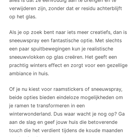
alles is dat ze eenvoudig aan te brengen en te
verwijderen zijn, zonder dat er residu achterblijft
op het glas.
Als je op zoek bent naar iets meer creatiefs, dan is
sneeuwspray een fantastische optie. Met slechts
een paar spuitbewegingen kun je realistische
sneeuwvlokken op glas creëren. Het geeft een
prachtig winters effect en zorgt voor een gezellige
ambiance in huis.
Of je nu kiest voor raamstickers of sneeuwspray,
beide opties bieden eindeloze mogelijkheden om
je ramen te transformeren in een
winterwonderland. Dus waar wacht je nog op? Ga
aan de slag en geef jouw huis die betoverende
touch die het verdient tijdens de koude maanden