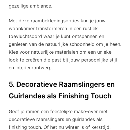
gezellige ambiance.
Met deze raambekledingsopties kun je jouw
woonkamer transformeren in een rustiek
toevluchtsoord waar je kunt ontspannen en
genieten van de natuurlijke schoonheid om je heen.
Kies voor natuurlijke materialen om een unieke
look te creëren die past bij jouw persoonlijke stijl
en interieurontwerp.
5. Decoratieve Raamslingers en
Guirlandes als Finishing Touch
Geef je ramen een feestelijke make-over met
decoratieve raamslingers en guirlandes als
finishing touch. Of het nu winter is of kersttijd,