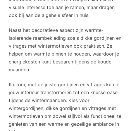
visuele interesse toe aan je ramen, maar dragen
ook bij aan de algehele sfeer in huis.
Naast het decoratieve aspect zijn warmte-
isolerende raambekleding zoals dikke gordijnen en
vitrages met wintermotieven ook praktisch. Ze
helpen om warmte binnen te houden, waardoor je
energiekosten kunt besparen tijdens de koude
maanden.
Kortom, met de juiste gordijnen en vitrages kun je
jouw interieur transformeren tot een knusse oase
tijdens de wintermaanden. Kies voor
wintergordijnen, dikke gordijnen en vitrages met
wintermotieven om zowel stijlvol als functioneel te
genieten van een warme en gezellige ambiance in