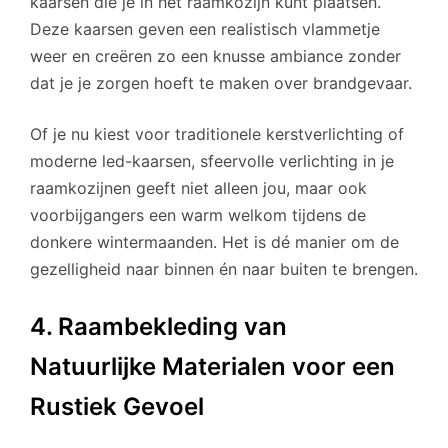
kaarsen die je in het raamkozijn kunt plaatsen.
Deze kaarsen geven een realistisch vlammetje
weer en creëren zo een knusse ambiance zonder
dat je je zorgen hoeft te maken over brandgevaar.
Of je nu kiest voor traditionele kerstverlichting of
moderne led-kaarsen, sfeervolle verlichting in je
raamkozijnen geeft niet alleen jou, maar ook
voorbijgangers een warm welkom tijdens de
donkere wintermaanden. Het is dé manier om de
gezelligheid naar binnen én naar buiten te brengen.
4. Raambekleding van
Natuurlijke Materialen voor een
Rustiek Gevoel