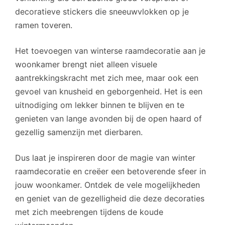
decoratieve stickers die sneeuwvlokken op je
ramen toveren.
Het toevoegen van winterse raamdecoratie aan je
woonkamer brengt niet alleen visuele
aantrekkingskracht met zich mee, maar ook een
gevoel van knusheid en geborgenheid. Het is een
uitnodiging om lekker binnen te blijven en te
genieten van lange avonden bij de open haard of
gezellig samenzijn met dierbaren.
Dus laat je inspireren door de magie van winter
raamdecoratie en creëer een betoverende sfeer in
jouw woonkamer. Ontdek de vele mogelijkheden
en geniet van de gezelligheid die deze decoraties
met zich meebrengen tijdens de koude