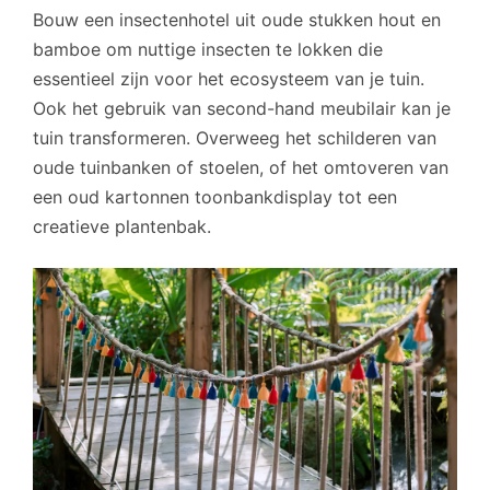
Bouw een insectenhotel uit oude stukken hout en
bamboe om nuttige insecten te lokken die
essentieel zijn voor het ecosysteem van je tuin.
Ook het gebruik van second-hand meubilair kan je
tuin transformeren. Overweeg het schilderen van
oude tuinbanken of stoelen, of het omtoveren van
een oud kartonnen toonbankdisplay tot een
creatieve plantenbak.