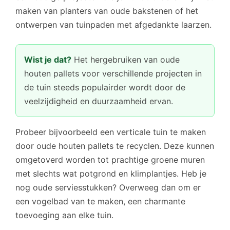
maken van planters van oude bakstenen of het
ontwerpen van tuinpaden met afgedankte laarzen.
Wist je dat?
Het hergebruiken van oude
houten pallets voor verschillende projecten in
de tuin steeds populairder wordt door de
veelzijdigheid en duurzaamheid ervan.
Probeer bijvoorbeeld een verticale tuin te maken
door oude houten pallets te recyclen. Deze kunnen
omgetoverd worden tot prachtige groene muren
met slechts wat potgrond en klimplantjes. Heb je
nog oude serviesstukken? Overweeg dan om er
een vogelbad van te maken, een charmante
toevoeging aan elke tuin.