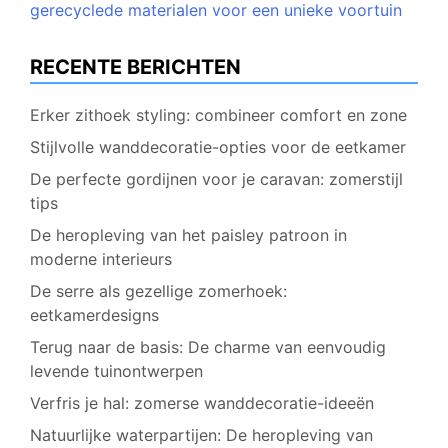
gerecyclede materialen voor een unieke voortuin
RECENTE BERICHTEN
Erker zithoek styling: combineer comfort en zone
Stijlvolle wanddecoratie-opties voor de eetkamer
De perfecte gordijnen voor je caravan: zomerstijl
tips
De heropleving van het paisley patroon in
moderne interieurs
De serre als gezellige zomerhoek:
eetkamerdesigns
Terug naar de basis: De charme van eenvoudig
levende tuinontwerpen
Verfris je hal: zomerse wanddecoratie-ideeën
Natuurlijke waterpartijen: De heropleving van