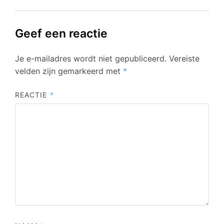
Geef een reactie
Je e-mailadres wordt niet gepubliceerd.
Vereiste
velden zijn gemarkeerd met
*
REACTIE
*