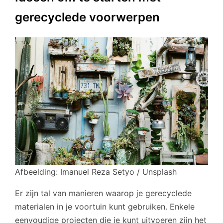
gerecyclede voorwerpen
Afbeelding: Imanuel Reza Setyo / Unsplash
Er zijn tal van manieren waarop je gerecyclede
materialen in je voortuin kunt gebruiken. Enkele
eenvoudige projecten die je kunt uitvoeren zijn het