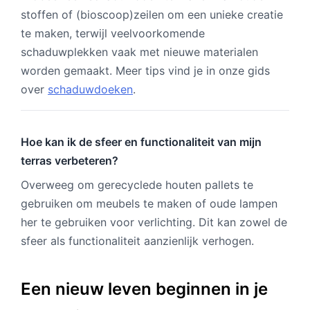
stoffen of (bioscoop)zeilen om een unieke creatie
te maken, terwijl veelvoorkomende
schaduwplekken vaak met nieuwe materialen
worden gemaakt. Meer tips vind je in onze gids
over
schaduwdoeken
.
Hoe kan ik de sfeer en functionaliteit van mijn
terras verbeteren?
Overweeg om gerecyclede houten pallets te
gebruiken om meubels te maken of oude lampen
her te gebruiken voor verlichting. Dit kan zowel de
sfeer als functionaliteit aanzienlijk verhogen.
Een nieuw leven beginnen in je