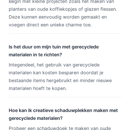
Begin met kleine projecten zoals het maken van
planters van oude koffiekopjes of glazen flessen.
Deze kunnen eenvoudig worden gemaakt en
voegen direct een unieke charme toe.
Is het duur om mijn tuin met gerecyclede
materialen in te richten?
Integendeel, het gebruik van gerecyclede
materialen kan kosten besparen doordat je
bestaande items hergebruikt en minder nieuwe
materialen hoeft te kopen.
Hoe kan ik creatieve schaduwplekken maken met
gerecyclede materialen?
Probeer een schaduwdoek te maken van oude