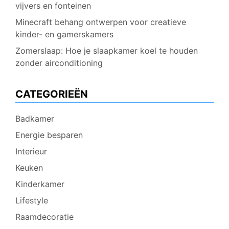
vijvers en fonteinen
Minecraft behang ontwerpen voor creatieve
kinder- en gamerskamers
Zomerslaap: Hoe je slaapkamer koel te houden
zonder airconditioning
CATEGORIEËN
Badkamer
Energie besparen
Interieur
Keuken
Kinderkamer
Lifestyle
Raamdecoratie