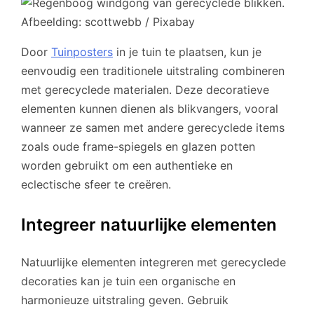
Afbeelding: scottwebb / Pixabay
Door
Tuinposters
in je tuin te plaatsen, kun je
eenvoudig een traditionele uitstraling combineren
met gerecyclede materialen. Deze decoratieve
elementen kunnen dienen als blikvangers, vooral
wanneer ze samen met andere gerecyclede items
zoals oude frame-spiegels en glazen potten
worden gebruikt om een authentieke en
eclectische sfeer te creëren.
Integreer natuurlijke elementen
Natuurlijke elementen integreren met gerecyclede
decoraties kan je tuin een organische en
harmonieuze uitstraling geven. Gebruik