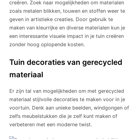
creëren. Zoek naar mogelijkheden om materialen
zoals metalen blikken, touwen en stoffen weer te
geven in artistieke creaties. Door gebruik te
maken van kleurrijke en diverse materialen kun je
een interessante visuele impact in je tuin creëren
zonder hoog oplopende kosten.
Tuin decoraties van gerecycled
materiaal
Er zijn tal van mogelijkheden om met gerecycled
materiaal stijlvolle decoraties te maken voor in je
voortuin. Denk aan unieke beelden, windgongen of
zelfs meubelstukken die je zelf kunt maken of
verbeteren met een moderne twist.