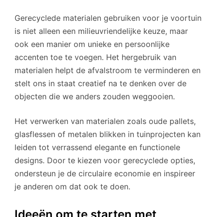
Gerecyclede materialen gebruiken voor je voortuin
is niet alleen een milieuvriendelijke keuze, maar
ook een manier om unieke en persoonlijke
accenten toe te voegen. Het hergebruik van
materialen helpt de afvalstroom te verminderen en
stelt ons in staat creatief na te denken over de
objecten die we anders zouden weggooien.
Het verwerken van materialen zoals oude pallets,
glasflessen of metalen blikken in tuinprojecten kan
leiden tot verrassend elegante en functionele
designs. Door te kiezen voor gerecyclede opties,
ondersteun je de circulaire economie en inspireer
je anderen om dat ook te doen.
Ideeën om te starten met