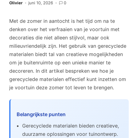
Olivier
juni 10, 2026
0
Met de zomer in aantocht is het tijd om na te
denken over het verfraaien van je voortuin met
decoraties die niet alleen stijlvol, maar ook
milieuvriendelijk zijn. Het gebruik van gerecyclede
materialen biedt tal van creatieve mogelijkheden
om je buitenruimte op een unieke manier te
decoreren. In dit artikel bespreken we hoe je
gerecyclede materialen effectief kunt inzetten om
je voortuin deze zomer tot leven te brengen.
Belangrijkste punten
Gerecyclede materialen bieden creatieve,
duurzame oplossingen voor tuinontwerp.