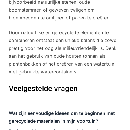
bijvoorbeeld natuurlijke stenen, oude
boomstammen of geweven twijgen om
bloembedden te omlijnen of paden te creëren.
Door natuurlijke en gerecyclede elementen te
combineren ontstaat een unieke balans die zowel
prettig voor het oog als milieuvriendelijk is. Denk
aan het gebruik van oude houten tonnen als
plantenbakken of het creëren van een watertuin
met gebruikte watercontainers.
Veelgestelde vragen
Wat zijn eenvoudige ideeën om te beginnen met
gerecyclede materialen in mijn voortuin?