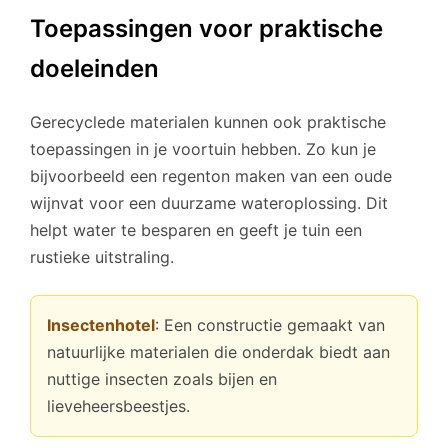
Toepassingen voor praktische
doeleinden
Gerecyclede materialen kunnen ook praktische
toepassingen in je voortuin hebben. Zo kun je
bijvoorbeeld een regenton maken van een oude
wijnvat voor een duurzame wateroplossing. Dit
helpt water te besparen en geeft je tuin een
rustieke uitstraling.
Insectenhotel
: Een constructie gemaakt van
natuurlijke materialen die onderdak biedt aan
nuttige insecten zoals bijen en
lieveheersbeestjes.