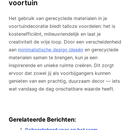
voortuin
Het gebruik van gerecyclede materialen in je
voortuindecoratie biedt talloze voordelen: het is
kostenefficiënt, milieuvriendelijk en laat je
creativiteit de vrije loop. Door een verscheidenheid
aan
minimalistische design ideeën
en gerecyclede
materialen samen te brengen, kun je een
inspirerende en unieke ruimte creëren. Dit zorgt
ervoor dat zowel jij als voorbijgangers kunnen
genieten van een prachtig, duurzaam decor — iets
wat vandaag de dag onschatbare waarde heeft.
Gerelateerde Berichten:
Geboortebord voor op het raam