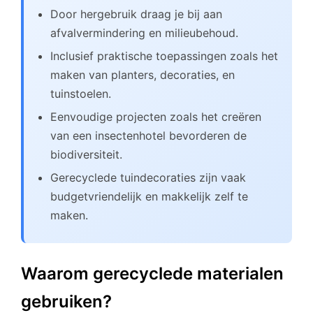
Door hergebruik draag je bij aan
afvalvermindering en milieubehoud.
Inclusief praktische toepassingen zoals het
maken van planters, decoraties, en
tuinstoelen.
Eenvoudige projecten zoals het creëren
van een insectenhotel bevorderen de
biodiversiteit.
Gerecyclede tuindecoraties zijn vaak
budgetvriendelijk en makkelijk zelf te
maken.
Waarom gerecyclede materialen
gebruiken?