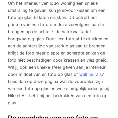
Om het interieur van jouw woning een unieke
uitstraling te geven, kun je ervoor kiezen om een
foto op glas te laten drukken. Dit betreft het
printen van een foto om deze vervolgens aan te
brengen op de achterzijde van kwalitatief
hoogwaardig glas. Door een foto af te drukken en
aan de achterzijde van sterk glas aan te brengen,
krijgt de foto meer diepte en scherpte en kan de
foto niet beschadigen door krassen en viezigheid.
Wil jij ook een unieke sfeer geven aan je interieur
door middel van en foto op glas of
wall murals
?
Lees dan op deze pagina wat de voordelen zijn
van een foto op glas en welke mogelijkheden je bij
Nikkel Art hebt bij het bedrukken van een foto op
glas.
De voordelen van een foto op