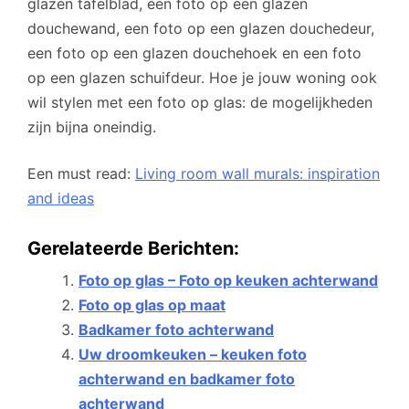
glazen tafelblad, een foto op een glazen
douchewand, een foto op een glazen douchedeur,
een foto op een glazen douchehoek en een foto
op een glazen schuifdeur. Hoe je jouw woning ook
wil stylen met een foto op glas: de mogelijkheden
zijn bijna oneindig.
Een must read:
Living room wall murals: inspiration
and ideas
Gerelateerde Berichten:
Foto op glas – Foto op keuken achterwand
Foto op glas op maat
Badkamer foto achterwand
Uw droomkeuken – keuken foto
achterwand en badkamer foto
achterwand