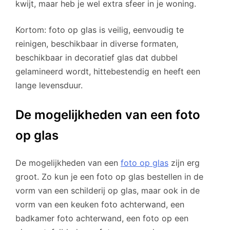
kwijt, maar heb je wel extra sfeer in je woning.
Kortom: foto op glas is veilig, eenvoudig te
reinigen, beschikbaar in diverse formaten,
beschikbaar in decoratief glas dat dubbel
gelamineerd wordt, hittebestendig en heeft een
lange levensduur.
De mogelijkheden van een foto
op glas
De mogelijkheden van een
foto op glas
zijn erg
groot. Zo kun je een foto op glas bestellen in de
vorm van een schilderij op glas, maar ook in de
vorm van een keuken foto achterwand, een
badkamer foto achterwand, een foto op een