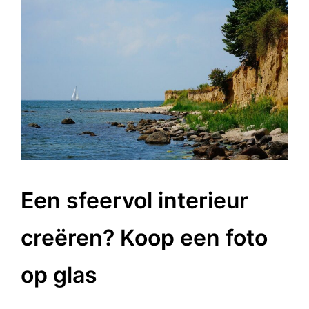
Een sfeervol interieur
creëren? Koop een foto
op glas