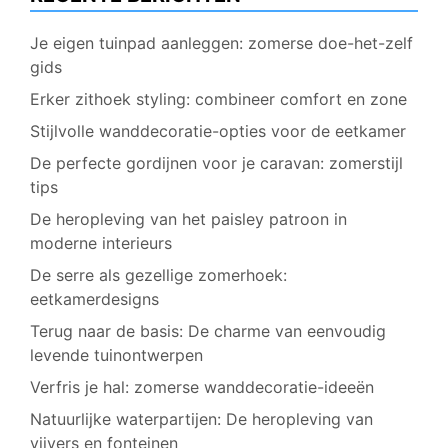
Je eigen tuinpad aanleggen: zomerse doe-het-zelf
gids
Erker zithoek styling: combineer comfort en zone
Stijlvolle wanddecoratie-opties voor de eetkamer
De perfecte gordijnen voor je caravan: zomerstijl
tips
De heropleving van het paisley patroon in
moderne interieurs
De serre als gezellige zomerhoek:
eetkamerdesigns
Terug naar de basis: De charme van eenvoudig
levende tuinontwerpen
Verfris je hal: zomerse wanddecoratie-ideeën
Natuurlijke waterpartijen: De heropleving van
vijvers en fonteinen