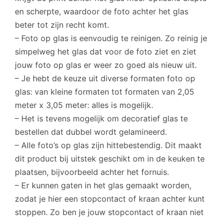
en scherpte, waardoor de foto achter het glas
beter tot zijn recht komt.
– Foto op glas is eenvoudig te reinigen. Zo reinig je
simpelweg het glas dat voor de foto ziet en ziet
jouw foto op glas er weer zo goed als nieuw uit.
– Je hebt de keuze uit diverse formaten foto op
glas: van kleine formaten tot formaten van 2,05
meter x 3,05 meter: alles is mogelijk.
– Het is tevens mogelijk om decoratief glas te
bestellen dat dubbel wordt gelamineerd.
– Alle foto’s op glas zijn hittebestendig. Dit maakt
dit product bij uitstek geschikt om in de keuken te
plaatsen, bijvoorbeeld achter het fornuis.
– Er kunnen gaten in het glas gemaakt worden,
zodat je hier een stopcontact of kraan achter kunt
stoppen. Zo ben je jouw stopcontact of kraan niet