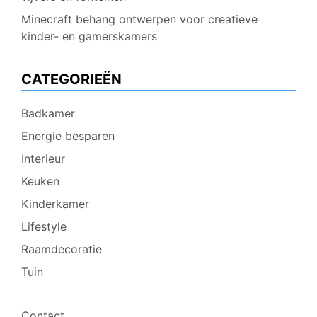
Minecraft behang ontwerpen voor creatieve
kinder- en gamerskamers
CATEGORIEËN
Badkamer
Energie besparen
Interieur
Keuken
Kinderkamer
Lifestyle
Raamdecoratie
Tuin
Contact